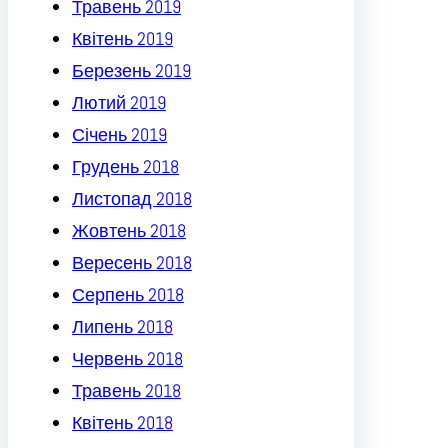
Травень 2019
Квітень 2019
Березень 2019
Лютий 2019
Січень 2019
Грудень 2018
Листопад 2018
Жовтень 2018
Вересень 2018
Серпень 2018
Липень 2018
Червень 2018
Травень 2018
Квітень 2018