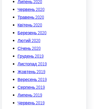
Липень 2020
Червень 2020
Травень 2020
Квітень 2020
Березень 2020
Лютий 2020
Січень 2020
Грудень 2019
Листопад 2019
Жовтень 2019
Вересень 2019
Серпень 2019
Липень 2019
Червень 2019