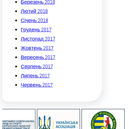
Березень 2018
Лютий 2018
Січень 2018
Грудень 2017
Листопад 2017
Жовтень 2017
Вересень 2017
Серпень 2017
Липень 2017
Червень 2017