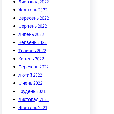
Листопад 2022
Жовтень 2022
Вересень 2022
Серпень 2022
Липень 2022
Червень 2022
Травень 2022
Квітень 2022
Березень 2022
Лютий 2022
Січень 2022
Грудень 2021
Листопад 2021
Жовтень 2021