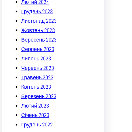
Лютий 2024
Грудень 2023
Листопад 2023
Жовтень 2023
Вересень 2023
Серпень 2023
Липень 2023
Червень 2023
Травень 2023
Квітень 2023
Березень 2023
Лютий 2023
Січень 2023
Грудень 2022