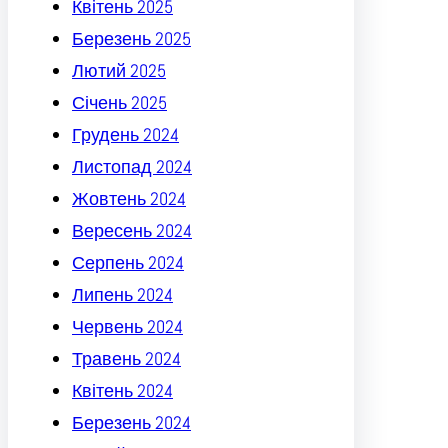
Квітень 2025
Березень 2025
Лютий 2025
Січень 2025
Грудень 2024
Листопад 2024
Жовтень 2024
Вересень 2024
Серпень 2024
Липень 2024
Червень 2024
Травень 2024
Квітень 2024
Березень 2024