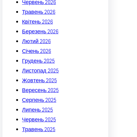
Червень 2026
Травень 2026
Квітень 2026
Березень 2026
Лютий 2026
Січень 2026
Грудень 2025
Листопад 2025
Жовтень 2025
Вересень 2025
Серпень 2025
Липень 2025
Червень 2025
Травень 2025