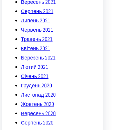
Вересень 2021
Серпень 2021
Липень 2021
Червень 2021
Травень 2021
Квітень 2021
Березень 2021
Лютий 2021
Січень 2021
Грудень 2020
Листопад 2020
Жовтень 2020
Вересень 2020
Серпень 2020