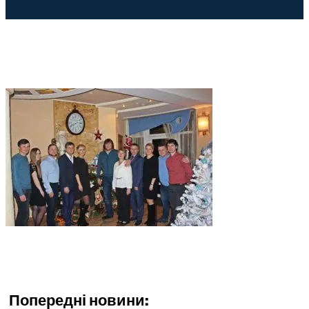
Попередні новини: