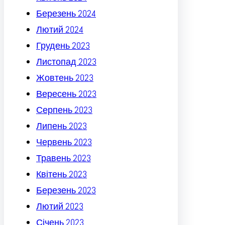
Березень 2024
Лютий 2024
Грудень 2023
Листопад 2023
Жовтень 2023
Вересень 2023
Серпень 2023
Липень 2023
Червень 2023
Травень 2023
Квітень 2023
Березень 2023
Лютий 2023
Січень 2023