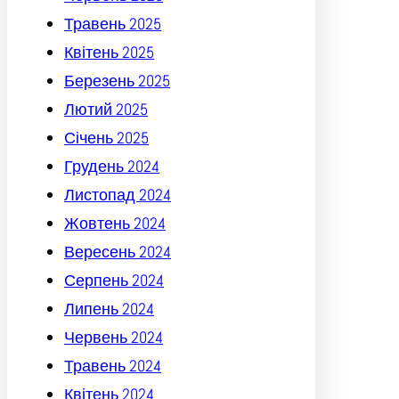
Травень 2025
Квітень 2025
Березень 2025
Лютий 2025
Січень 2025
Грудень 2024
Листопад 2024
Жовтень 2024
Вересень 2024
Серпень 2024
Липень 2024
Червень 2024
Травень 2024
Квітень 2024