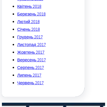
Квітень 2018
Березень 2018
Лютий 2018
Січень 2018
Грудень 2017
Листопад 2017
Жовтень 2017
Вересень 2017
Серпень 2017
Липень 2017
Червень 2017