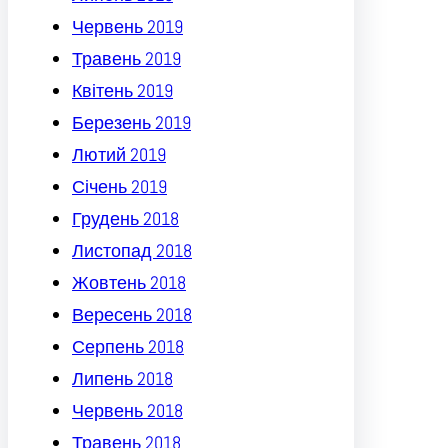
Червень 2019
Травень 2019
Квітень 2019
Березень 2019
Лютий 2019
Січень 2019
Грудень 2018
Листопад 2018
Жовтень 2018
Вересень 2018
Серпень 2018
Липень 2018
Червень 2018
Травень 2018