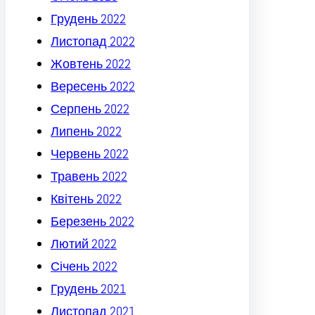
Грудень 2022
Листопад 2022
Жовтень 2022
Вересень 2022
Серпень 2022
Липень 2022
Червень 2022
Травень 2022
Квітень 2022
Березень 2022
Лютий 2022
Січень 2022
Грудень 2021
Листопад 2021