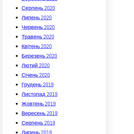
Серпень 2020
Липень 2020
Червень 2020
Травень 2020
Квітень 2020
Березень 2020
Лютий 2020
Січень 2020
Грудень 2019
Листопад 2019
Жовтень 2019
Вересень 2019
Серпень 2019
Липень 2019