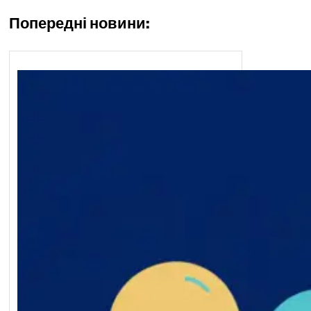
Попередні новини: