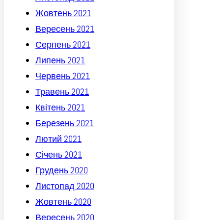
Жовтень 2021
Вересень 2021
Серпень 2021
Липень 2021
Червень 2021
Травень 2021
Квітень 2021
Березень 2021
Лютий 2021
Січень 2021
Грудень 2020
Листопад 2020
Жовтень 2020
Вересень 2020