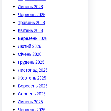
Липень 2026
Червень 2026
Травень 2026
Квітень 2026
Березень 2026
Лютий 2026
Січень 2026
Грудень 2025
Листопад 2025
Жовтень 2025
Вересень 2025
Серпень 2025
Липень 2025
Червень 2025