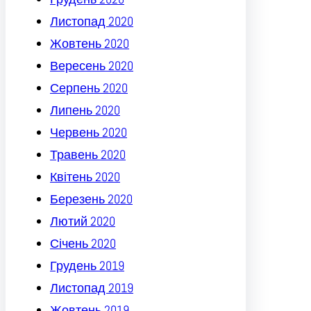
Листопад 2020
Жовтень 2020
Вересень 2020
Серпень 2020
Липень 2020
Червень 2020
Травень 2020
Квітень 2020
Березень 2020
Лютий 2020
Січень 2020
Грудень 2019
Листопад 2019
Жовтень 2019