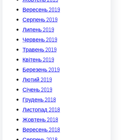
Вересень 2019
Серпень 2019
Липень 2019
Червень 2019
Травень 2019
Квітень 2019
Березень 2019
Лютий 2019
Січень 2019
Грудень 2018
Листопад 2018
Жовтень 2018
Вересень 2018
Серпень 2018