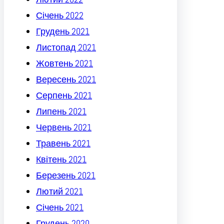
Січень 2022
Грудень 2021
Листопад 2021
Жовтень 2021
Вересень 2021
Серпень 2021
Липень 2021
Червень 2021
Травень 2021
Квітень 2021
Березень 2021
Лютий 2021
Січень 2021
Грудень 2020