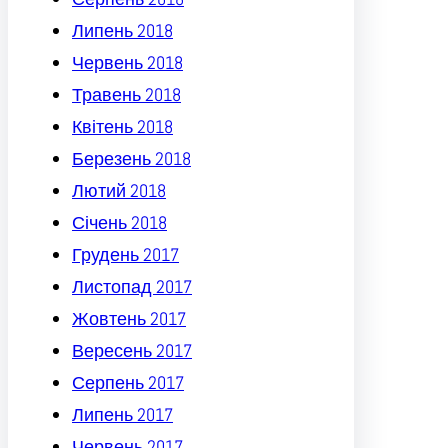
Липень 2018
Червень 2018
Травень 2018
Квітень 2018
Березень 2018
Лютий 2018
Січень 2018
Грудень 2017
Листопад 2017
Жовтень 2017
Вересень 2017
Серпень 2017
Липень 2017
Червень 2017