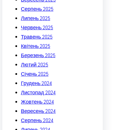
Серпень 2025
Липень 2025
Червень 2025
Травень 2025
Квітень 2025
Березень 2025
Лютий 2025
Січень 2025
Грудень 2024
Листопад 2024
Жовтень 2024
Вересень 2024
Серпень 2024
Липень 2024