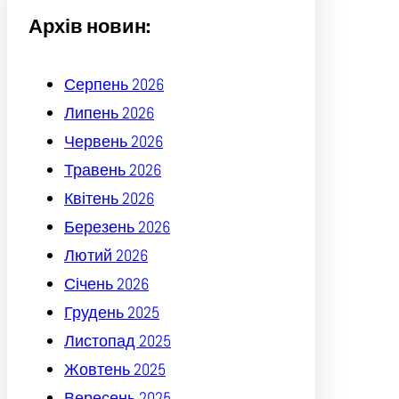
Архів новин:
Серпень 2026
Липень 2026
Червень 2026
Травень 2026
Квітень 2026
Березень 2026
Лютий 2026
Січень 2026
Грудень 2025
Листопад 2025
Жовтень 2025
Вересень 2025