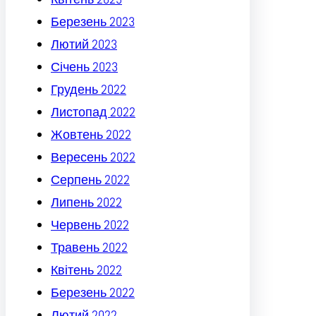
Березень 2023
Лютий 2023
Січень 2023
Грудень 2022
Листопад 2022
Жовтень 2022
Вересень 2022
Серпень 2022
Липень 2022
Червень 2022
Травень 2022
Квітень 2022
Березень 2022
Лютий 2022