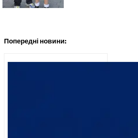
Попередні новини: