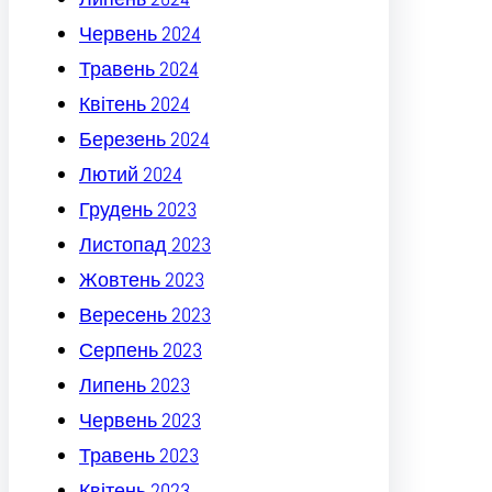
Червень 2024
Травень 2024
Квітень 2024
Березень 2024
Лютий 2024
Грудень 2023
Листопад 2023
Жовтень 2023
Вересень 2023
Серпень 2023
Липень 2023
Червень 2023
Травень 2023
Квітень 2023