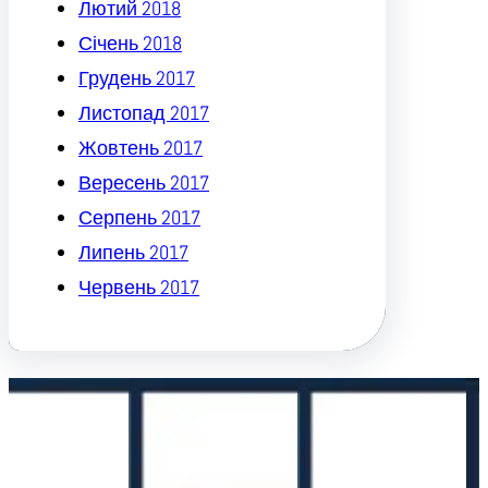
Лютий 2018
Січень 2018
Грудень 2017
Листопад 2017
Жовтень 2017
Вересень 2017
Серпень 2017
Липень 2017
Червень 2017