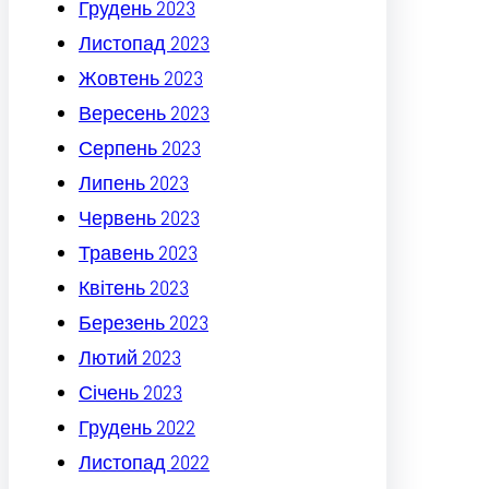
Грудень 2023
Листопад 2023
Жовтень 2023
Вересень 2023
Серпень 2023
Липень 2023
Червень 2023
Травень 2023
Квітень 2023
Березень 2023
Лютий 2023
Січень 2023
Грудень 2022
Листопад 2022