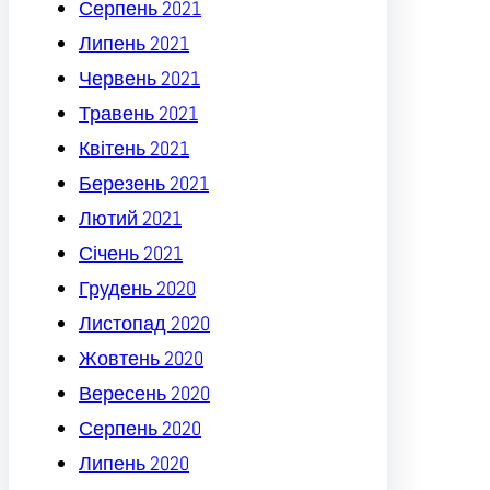
Серпень 2021
Липень 2021
Червень 2021
Травень 2021
Квітень 2021
Березень 2021
Лютий 2021
Січень 2021
Грудень 2020
Листопад 2020
Жовтень 2020
Вересень 2020
Серпень 2020
Липень 2020