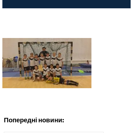
Попередні новини: