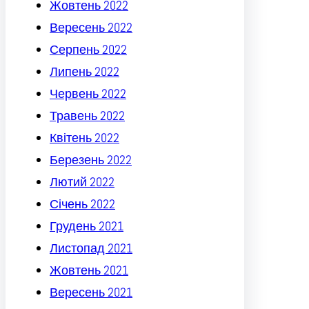
Жовтень 2022
Вересень 2022
Серпень 2022
Липень 2022
Червень 2022
Травень 2022
Квітень 2022
Березень 2022
Лютий 2022
Січень 2022
Грудень 2021
Листопад 2021
Жовтень 2021
Вересень 2021