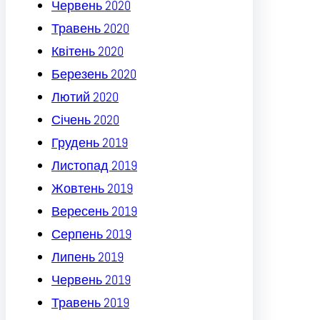
Червень 2020
Травень 2020
Квітень 2020
Березень 2020
Лютий 2020
Січень 2020
Грудень 2019
Листопад 2019
Жовтень 2019
Вересень 2019
Серпень 2019
Липень 2019
Червень 2019
Травень 2019