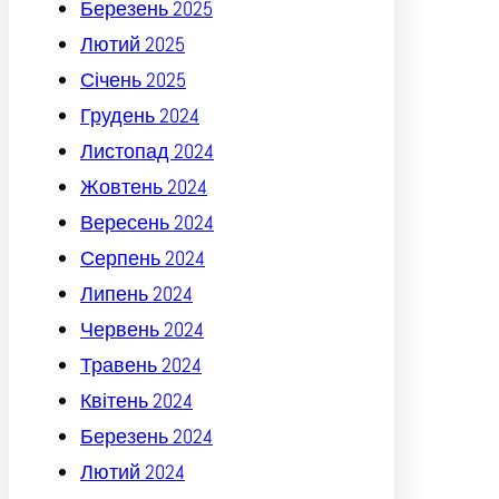
Березень 2025
Лютий 2025
Січень 2025
Грудень 2024
Листопад 2024
Жовтень 2024
Вересень 2024
Серпень 2024
Липень 2024
Червень 2024
Травень 2024
Квітень 2024
Березень 2024
Лютий 2024