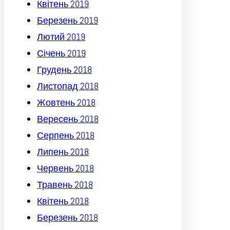
Квітень 2019
Березень 2019
Лютий 2019
Січень 2019
Грудень 2018
Листопад 2018
Жовтень 2018
Вересень 2018
Серпень 2018
Липень 2018
Червень 2018
Травень 2018
Квітень 2018
Березень 2018