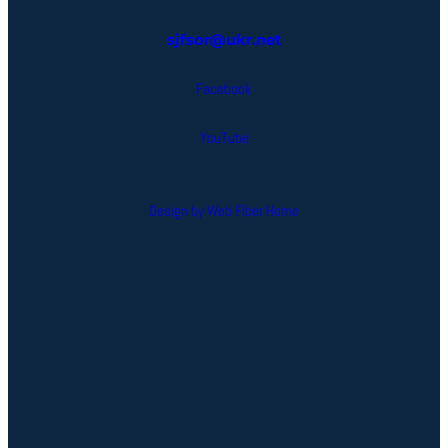
sjfsor@ukr.net
Facebook
YouTube
Design by Web Fiber Home