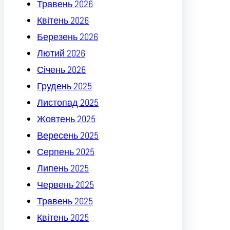
Травень 2026
Квітень 2026
Березень 2026
Лютий 2026
Січень 2026
Грудень 2025
Листопад 2025
Жовтень 2025
Вересень 2025
Серпень 2025
Липень 2025
Червень 2025
Травень 2025
Квітень 2025