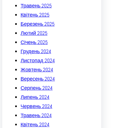
Травень 2025
Квітень 2025
Березень 2025
Лютий 2025
Січень 2025
Грудень 2024
Листопад 2024
Жовтень 2024
Вересень 2024
Серпень 2024
Липень 2024
Червень 2024
Травень 2024
Квітень 2024