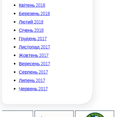
Квітень 2018
Березень 2018
Лютий 2018
Січень 2018
Грудень 2017
Листопад 2017
Жовтень 2017
Вересень 2017
Серпень 2017
Липень 2017
Червень 2017