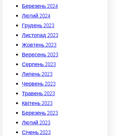
Березень 2024
Лютий 2024
Грудень 2023
Листопад 2023
Жовтень 2023
Вересень 2023
Серпень 2023
Липень 2023
Червень 2023
Травень 2023
Квітень 2023
Березень 2023
Лютий 2023
Січень 2023