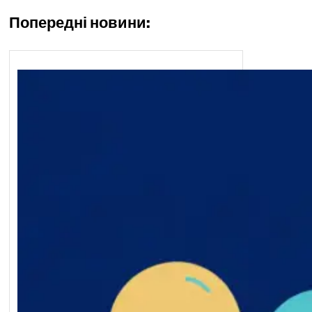
Попередні новини: