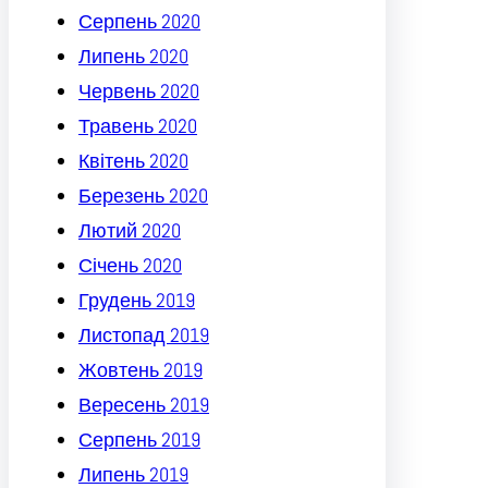
Серпень 2020
Липень 2020
Червень 2020
Травень 2020
Квітень 2020
Березень 2020
Лютий 2020
Січень 2020
Грудень 2019
Листопад 2019
Жовтень 2019
Вересень 2019
Серпень 2019
Липень 2019