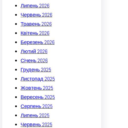
Липень 2026
Червень 2026
Травень 2026
Квітень 2026
Березень 2026
Лютий 2026
Січень 2026
Грудень 2025
Листопад 2025
Жовтень 2025
Вересень 2025
Серпень 2025
Липень 2025
Червень 2025