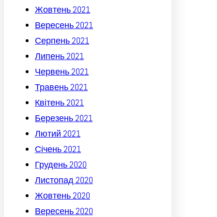
Жовтень 2021
Вересень 2021
Серпень 2021
Липень 2021
Червень 2021
Травень 2021
Квітень 2021
Березень 2021
Лютий 2021
Січень 2021
Грудень 2020
Листопад 2020
Жовтень 2020
Вересень 2020