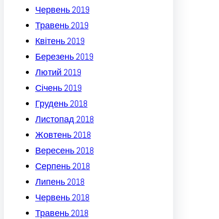
Червень 2019
Травень 2019
Квітень 2019
Березень 2019
Лютий 2019
Січень 2019
Грудень 2018
Листопад 2018
Жовтень 2018
Вересень 2018
Серпень 2018
Липень 2018
Червень 2018
Травень 2018