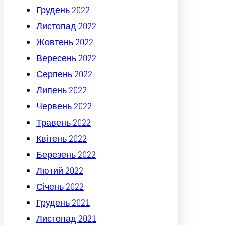
Грудень 2022
Листопад 2022
Жовтень 2022
Вересень 2022
Серпень 2022
Липень 2022
Червень 2022
Травень 2022
Квітень 2022
Березень 2022
Лютий 2022
Січень 2022
Грудень 2021
Листопад 2021