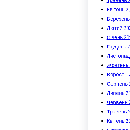
Травень 
Квітень 2
Березень
Лютий 20
Січень 20
Грудень 2
Листопад
Жовтень 
Вересень
Серпень 
Липень 2
Червень 
Травень 
Квітень 2