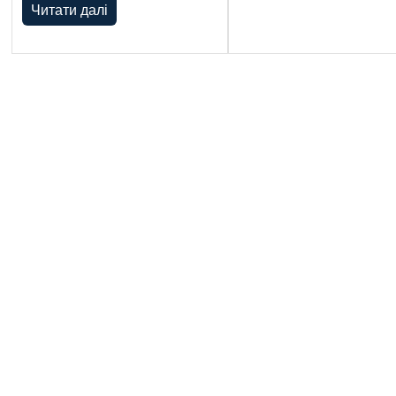
Читати далі