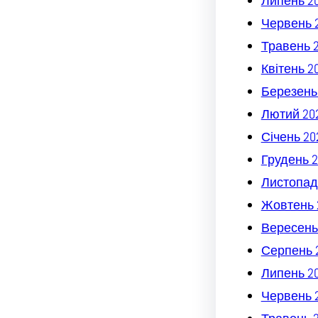
Липень 2
Червень 
Травень 
Квітень 2
Березень
Лютий 20
Січень 20
Грудень 2
Листопад
Жовтень 
Вересень
Серпень 
Липень 2
Червень 