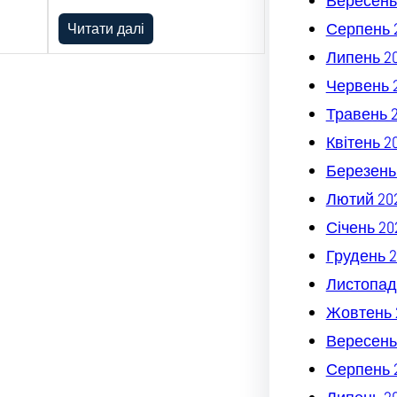
Вересень
Серпень 
Читати далі
Липень 2
Червень 
Травень 
Квітень 2
Березень
Лютий 20
Січень 20
Грудень 2
Листопад
Жовтень 
Вересень
Серпень 