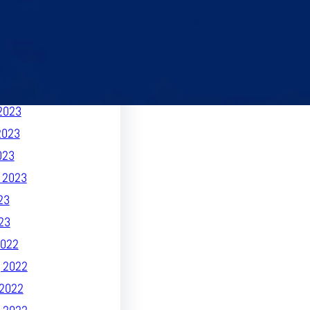
 2023
2023
 2023
2023
023
2023
2023
023
 2023
23
23
022
 2022
2022