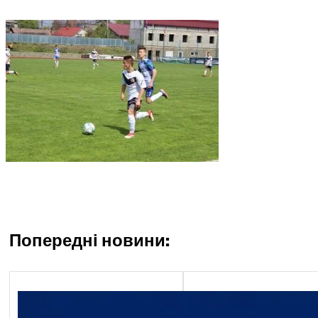
Попередні новини:
Економічний блок