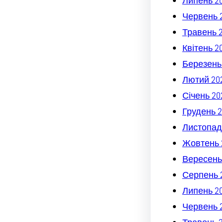
Липень 2
Червень 
Травень 
Квітень 2
Березень
Лютий 20
Січень 20
Грудень 2
Листопад
Жовтень 
Вересень
Серпень 
Липень 2
Червень 