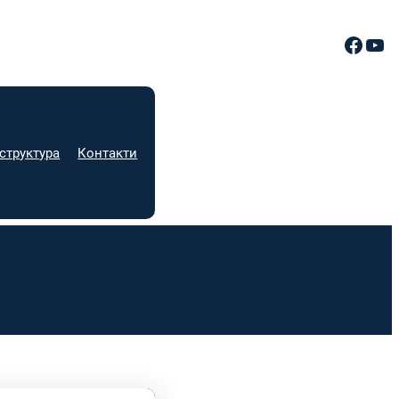
Facebook
YouTube
структура
Контакти