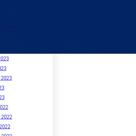
 2023
2023
 2023
2023
023
2023
2023
023
 2023
23
23
022
 2022
2022