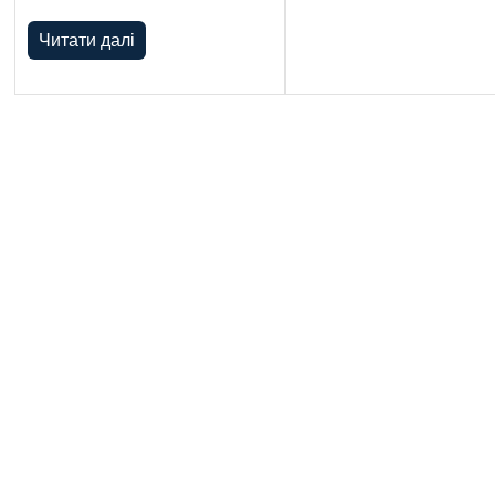
Читати далі