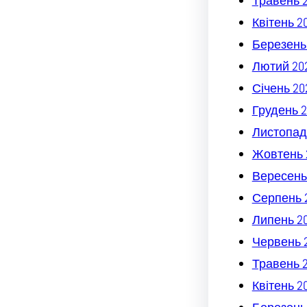
Травень 
Квітень 2
Березень
Лютий 20
Січень 20
Грудень 2
Листопад
Жовтень 
Вересень
Серпень 
Липень 2
Червень 
Травень 
Квітень 2