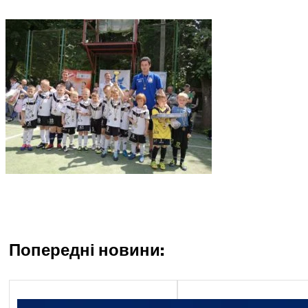
Попередні новини:
Економічний блок