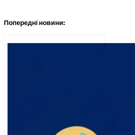
Попередні новини: