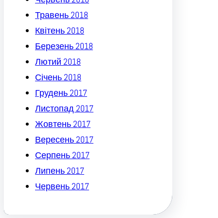
Травень 2018
Квітень 2018
Березень 2018
Лютий 2018
Січень 2018
Грудень 2017
Листопад 2017
Жовтень 2017
Вересень 2017
Серпень 2017
Липень 2017
Червень 2017