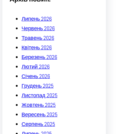
Липень 2026
Червень 2026
Травень 2026
Квітень 2026
Березень 2026
Лютий 2026
Січень 2026
Грудень 2025
Листопад 2025
Жовтень 2025
Вересень 2025
Серпень 2025
Липень 2025