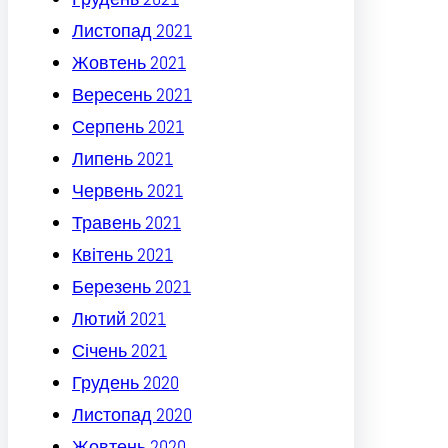
Листопад 2021
Жовтень 2021
Вересень 2021
Серпень 2021
Липень 2021
Червень 2021
Травень 2021
Квітень 2021
Березень 2021
Лютий 2021
Січень 2021
Грудень 2020
Листопад 2020
Жовтень 2020