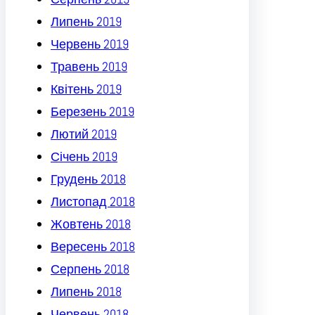
Липень 2019
Червень 2019
Травень 2019
Квітень 2019
Березень 2019
Лютий 2019
Січень 2019
Грудень 2018
Листопад 2018
Жовтень 2018
Вересень 2018
Серпень 2018
Липень 2018
Червень 2018