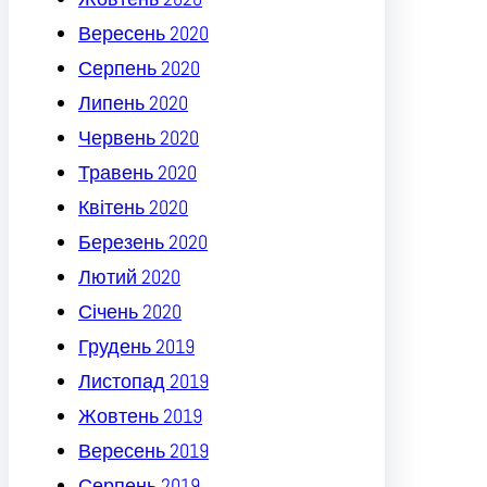
Вересень 2020
Серпень 2020
Липень 2020
Червень 2020
Травень 2020
Квітень 2020
Березень 2020
Лютий 2020
Січень 2020
Грудень 2019
Листопад 2019
Жовтень 2019
Вересень 2019
Серпень 2019