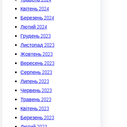
Квітень 2024
Березень 2024
Лютий 2024
Грудень 2023
Листопад 2023
Жовтень 2023
Вересень 2023
Серпень 2023
Липень 2023
Червень 2023
Травень 2023
Квітень 2023
Березень 2023
Лютий 2023