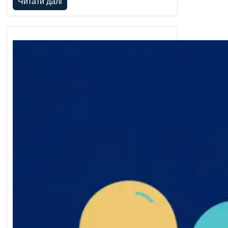
Читати далі