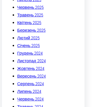
Червень 2025
Травень 2025
Квітень 2025
Березень 2025
Лютий 2025
Січень 2025
Грудень 2024
Листопад 2024
Жовтень 2024
Вересень 2024
Серпень 2024
Липень 2024
Червень 2024
Травень 2024