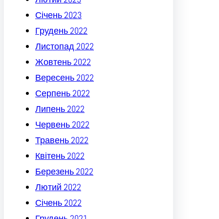
Січень 2023
Грудень 2022
Листопад 2022
Жовтень 2022
Вересень 2022
Серпень 2022
Липень 2022
Червень 2022
Травень 2022
Квітень 2022
Березень 2022
Лютий 2022
Січень 2022
Грудень 2021