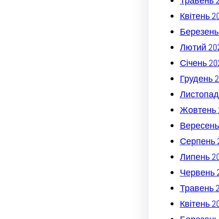
Травень 
Квітень 2
Березень
Лютий 20
Січень 20
Грудень 2
Листопад
Жовтень 
Вересень
Серпень 
Липень 2
Червень 
Травень 
Квітень 2