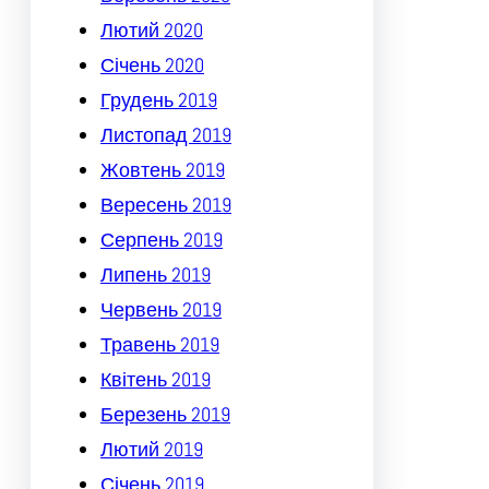
Лютий 2020
Січень 2020
Грудень 2019
Листопад 2019
Жовтень 2019
Вересень 2019
Серпень 2019
Липень 2019
Червень 2019
Травень 2019
Квітень 2019
Березень 2019
Лютий 2019
Січень 2019