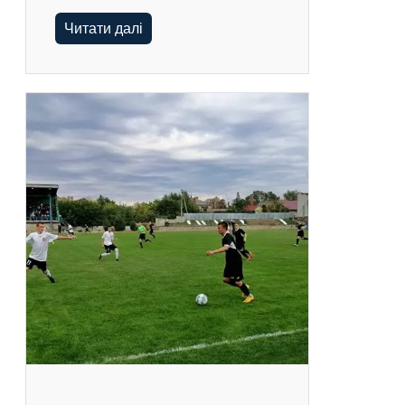
Читати далі