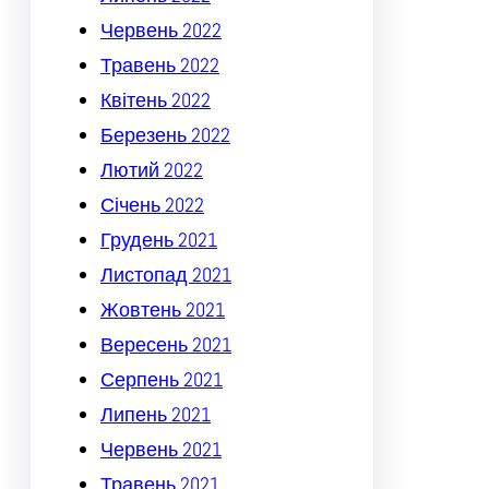
Червень 2022
Травень 2022
Квітень 2022
Березень 2022
Лютий 2022
Січень 2022
Грудень 2021
Листопад 2021
Жовтень 2021
Вересень 2021
Серпень 2021
Липень 2021
Червень 2021
Травень 2021