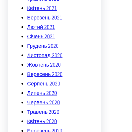
Квітень 2021
Березень 2021
Лютий 2021
Січень 2021
Грудень 2020
Листопад 2020
Жовтень 2020
Вересень 2020
Серпень 2020
Липень 2020
Червень 2020
Травень 2020
Квітень 2020
Березень 2020