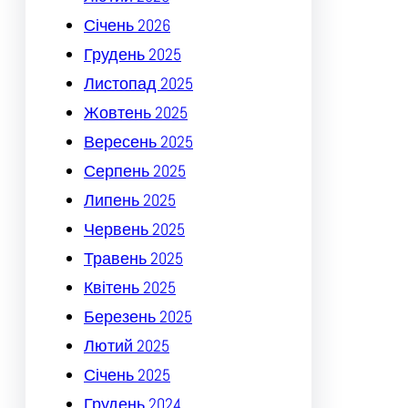
Січень 2026
Грудень 2025
Листопад 2025
Жовтень 2025
Вересень 2025
Серпень 2025
Липень 2025
Червень 2025
Травень 2025
Квітень 2025
Березень 2025
Лютий 2025
Січень 2025
Грудень 2024