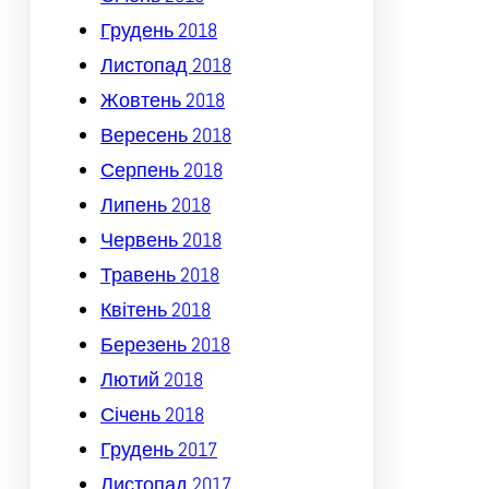
Грудень 2018
Листопад 2018
Жовтень 2018
Вересень 2018
Серпень 2018
Липень 2018
Червень 2018
Травень 2018
Квітень 2018
Березень 2018
Лютий 2018
Січень 2018
Грудень 2017
Листопад 2017