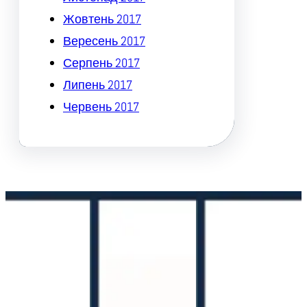
Жовтень 2017
Вересень 2017
Серпень 2017
Липень 2017
Червень 2017