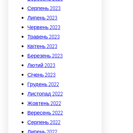
Серпень 2023
Липень 2023
Червень 2023
Травень 2023
Квітень 2023
Березень 2023
Лютий 2023
Січень 2023
Грудень 2022
Листопад 2022
Жовтень 2022
Вересень 2022
Серпень 2022
Липень 2022