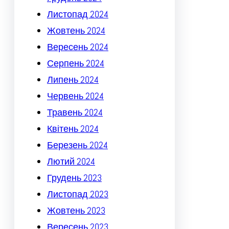
Листопад 2024
Жовтень 2024
Вересень 2024
Серпень 2024
Липень 2024
Червень 2024
Травень 2024
Квітень 2024
Березень 2024
Лютий 2024
Грудень 2023
Листопад 2023
Жовтень 2023
Вересень 2023