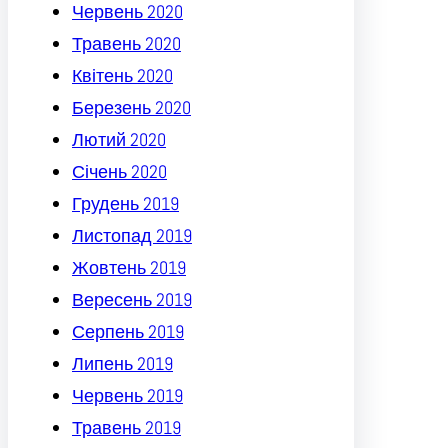
Червень 2020
Травень 2020
Квітень 2020
Березень 2020
Лютий 2020
Січень 2020
Грудень 2019
Листопад 2019
Жовтень 2019
Вересень 2019
Серпень 2019
Липень 2019
Червень 2019
Травень 2019