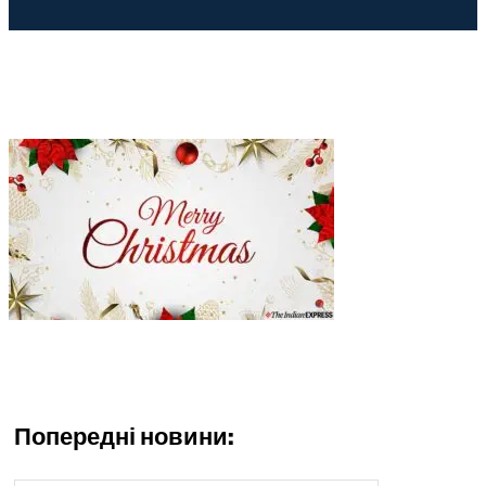
Попередні новини: