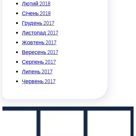
Лютий 2018
Січень 2018
Грудень 2017
Листопад 2017
Жовтень 2017
Вересень 2017
Серпень 2017
Липень 2017
Червень 2017