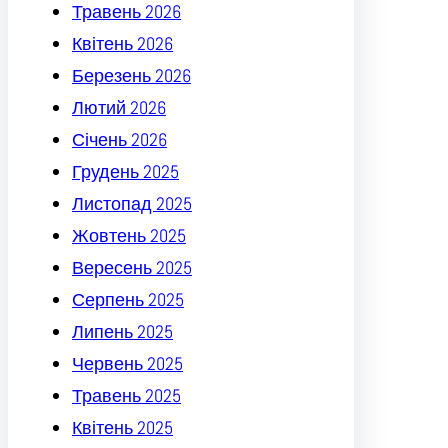
Травень 2026
Квітень 2026
Березень 2026
Лютий 2026
Січень 2026
Грудень 2025
Листопад 2025
Жовтень 2025
Вересень 2025
Серпень 2025
Липень 2025
Червень 2025
Травень 2025
Квітень 2025