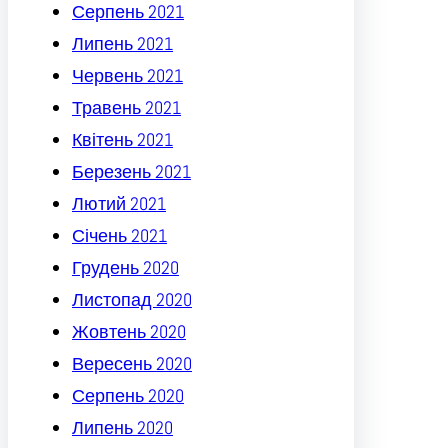
Серпень 2021
Липень 2021
Червень 2021
Травень 2021
Квітень 2021
Березень 2021
Лютий 2021
Січень 2021
Грудень 2020
Листопад 2020
Жовтень 2020
Вересень 2020
Серпень 2020
Липень 2020