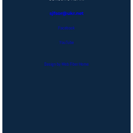
sjfsor@ukr.net
Facebook
YouTube
Design by Web Fiber Home