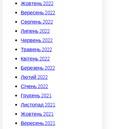
Жовтень 2022
Вересень 2022
Серпень 2022
Липень 2022
Червень 2022
Травень 2022
Квітень 2022
Березень 2022
Лютий 2022
Січень 2022
Грудень 2021
Листопад 2021
Жовтень 2021
Вересень 2021