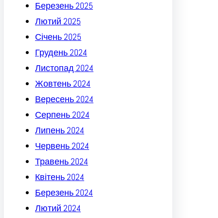
Березень 2025
Лютий 2025
Січень 2025
Грудень 2024
Листопад 2024
Жовтень 2024
Вересень 2024
Серпень 2024
Липень 2024
Червень 2024
Травень 2024
Квітень 2024
Березень 2024
Лютий 2024