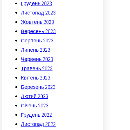
Грудень 2023
Листопад 2023
Жовтень 2023
Вересень 2023
Серпень 2023
Липень 2023
Червень 2023
Травень 2023
Квітень 2023
Березень 2023
Лютий 2023
Січень 2023
Грудень 2022
Листопад 2022