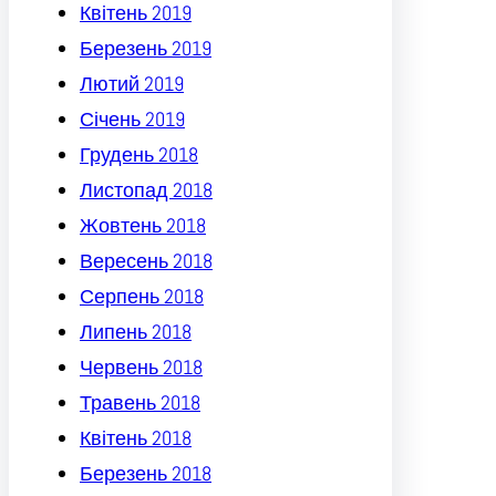
Квітень 2019
Березень 2019
Лютий 2019
Січень 2019
Грудень 2018
Листопад 2018
Жовтень 2018
Вересень 2018
Серпень 2018
Липень 2018
Червень 2018
Травень 2018
Квітень 2018
Березень 2018