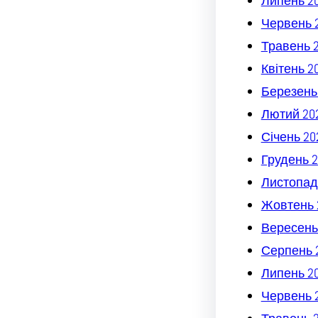
Липень 2
Червень 
Травень 
Квітень 2
Березень
Лютий 20
Січень 20
Грудень 2
Листопад
Жовтень 
Вересень
Серпень 
Липень 2
Червень 