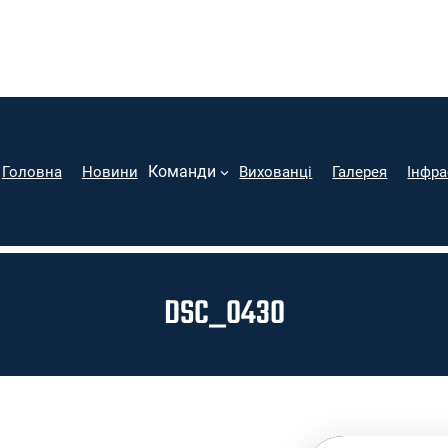
Команди
Головна
Новини
Вихованці
Галерея
Інфра
DSC_0430