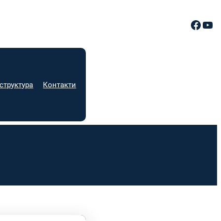
Facebook
YouTube
структура
Контакти