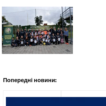
Попередні новини:
Економічний блок