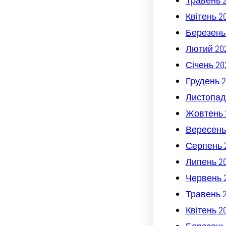
Травень 
Квітень 2
Березень
Лютий 20
Січень 20
Грудень 2
Листопад
Жовтень 
Вересень
Серпень 
Липень 2
Червень 
Травень 
Квітень 2