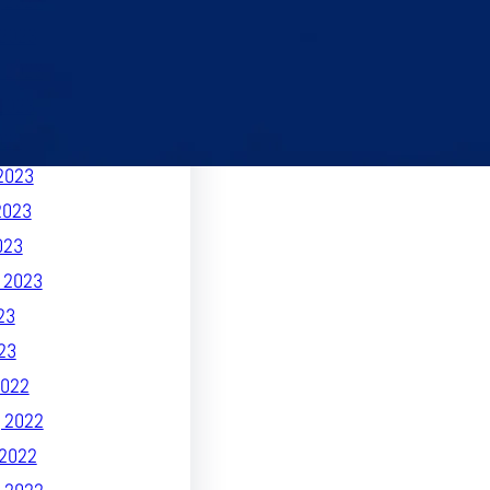
 2023
2023
 2023
2023
023
2023
2023
023
 2023
23
23
022
 2022
2022