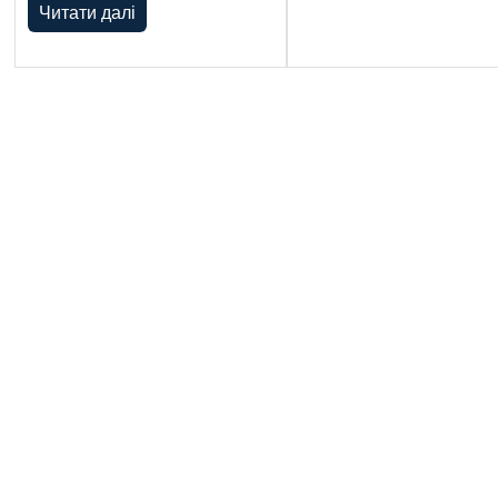
Читати далі