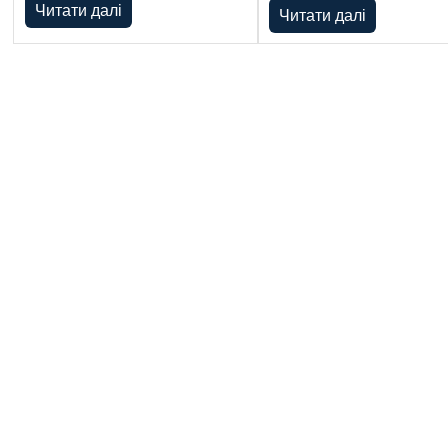
Читати далі
Читати далі