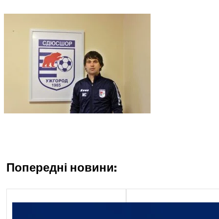
Попередні новини: