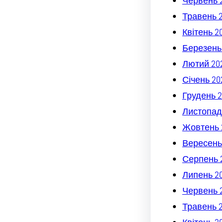
Червень 
Травень 
Квітень 2
Березень
Лютий 20
Січень 20
Грудень 2
Листопад
Жовтень 
Вересень
Серпень 
Липень 2
Червень 
Травень 