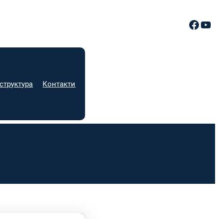
Facebook
YouTube
структура
Контакти