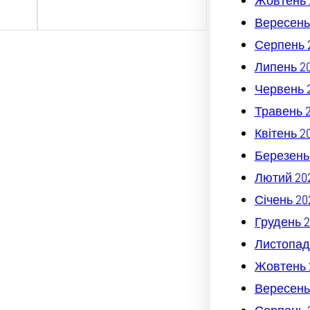
Жовтень 
Вересень
Серпень 
Липень 2
Червень 
Травень 
Квітень 2
Березень
Лютий 20
Січень 20
Грудень 2
Листопад
Жовтень 
Вересень