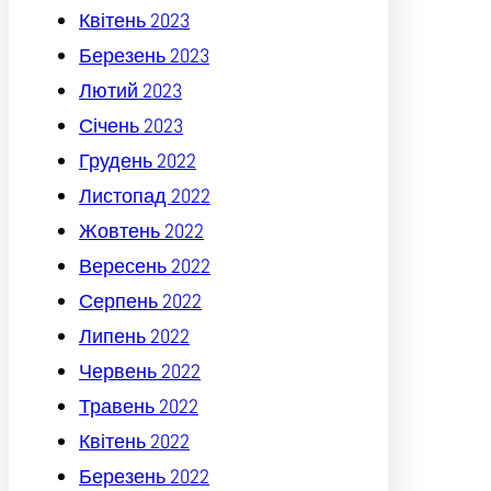
Квітень 2023
Березень 2023
Лютий 2023
Січень 2023
Грудень 2022
Листопад 2022
Жовтень 2022
Вересень 2022
Серпень 2022
Липень 2022
Червень 2022
Травень 2022
Квітень 2022
Березень 2022