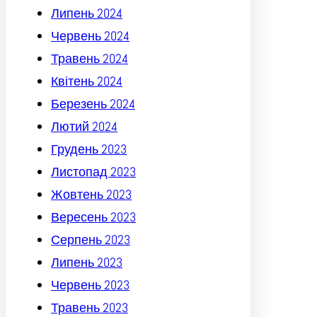
Липень 2024
Червень 2024
Травень 2024
Квітень 2024
Березень 2024
Лютий 2024
Грудень 2023
Листопад 2023
Жовтень 2023
Вересень 2023
Серпень 2023
Липень 2023
Червень 2023
Травень 2023