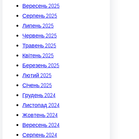
Вересень 2025
Серпень 2025
Липень 2025
Червень 2025
Травень 2025
Квітень 2025
Березень 2025
Лютий 2025
Січень 2025
Грудень 2024
Листопад 2024
Жовтень 2024
Вересень 2024
Серпень 2024