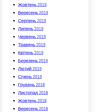
Жовтень 2019
Вересень 2019
Серпень 2019
Липень 2019
Червень 2019
Травень 2019
Квітень 2019
Березень 2019
Лютий 2019
Січень 2019
Грудень 2018
Листопад 2018
Жовтень 2018
Вересень 2018