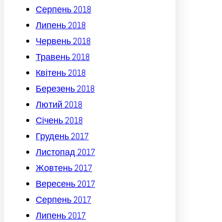
Серпень 2018
Липень 2018
Червень 2018
Травень 2018
Квітень 2018
Березень 2018
Лютий 2018
Січень 2018
Грудень 2017
Листопад 2017
Жовтень 2017
Вересень 2017
Серпень 2017
Липень 2017