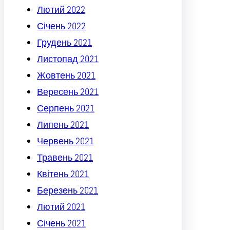
Лютий 2022
Січень 2022
Грудень 2021
Листопад 2021
Жовтень 2021
Вересень 2021
Серпень 2021
Липень 2021
Червень 2021
Травень 2021
Квітень 2021
Березень 2021
Лютий 2021
Січень 2021