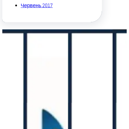
Червень 2017