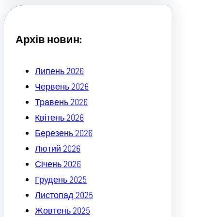
c
h
Архів новин:
Липень 2026
Червень 2026
Травень 2026
Квітень 2026
Березень 2026
Лютий 2026
Січень 2026
Грудень 2025
Листопад 2025
Жовтень 2025