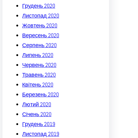
Грудень 2020
Листопад 2020
Жовтень 2020
Вересень 2020
Серпень 2020
Липень 2020
Червень 2020
Травень 2020
Квітень 2020
Березень 2020
Лютий 2020
Січень 2020
Грудень 2019
Листопад 2019