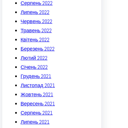
Серпень 2022
Липень 2022
Червень 2022
Травень 2022
Квітень 2022
Березень 2022
Лютий 2022
Січень 2022
Грудень 2021
Листопад 2021
Жовтень 2021
Вересень 2021
Серпень 2021
Липень 2021