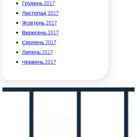
Грудень 2017
Листопад 2017
Жовтень 2017
Вересень 2017
Серпень 2017
Липень 2017
Червень 2017