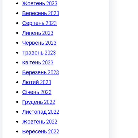
Жовтень 2023
Вересень 2023
Серпень 2023
Липень 2023
Червень 2023
Травень 2023
Квітень 2023
Березень 2023
Лютий 2023
Січень 2023
Грудень 2022
Листопад 2022
Жовтень 2022
Вересень 2022