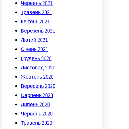
Червень 2021
Травень 2021
Квітень 2021
Березень 2021
Лютий 2021
Січень 2021
Грудень 2020
Листопад 2020
Жовтень 2020
Вересень 2020
Серпень 2020
Липень 2020
Червень 2020
Травень 2020