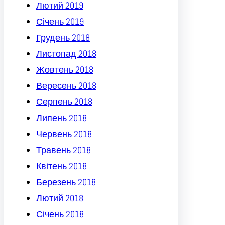
Лютий 2019
Січень 2019
Грудень 2018
Листопад 2018
Жовтень 2018
Вересень 2018
Серпень 2018
Липень 2018
Червень 2018
Травень 2018
Квітень 2018
Березень 2018
Лютий 2018
Січень 2018