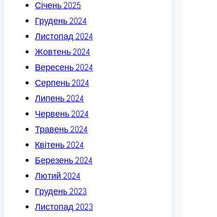
Січень 2025
Грудень 2024
Листопад 2024
Жовтень 2024
Вересень 2024
Серпень 2024
Липень 2024
Червень 2024
Травень 2024
Квітень 2024
Березень 2024
Лютий 2024
Грудень 2023
Листопад 2023