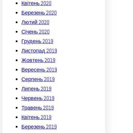
Квітень 2020
Березень 2020
Лютий 2020
Січень 2020
Грудень 2019
Листопад 2019
Жовтень 2019
Вересень 2019
Серпень 2019
Липень 2019
Червень 2019
Травень 2019
Квітень 2019
Березень 2019