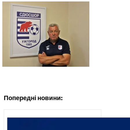
Попередні новини: