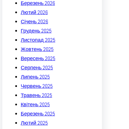
Березень 2026
Лютий 2026
Січень 2026
Грудень 2025
Листопад 2025
Жовтень 2025
Вересень 2025
Серпень 2025
Липень 2025
Червень 2025
Травень 2025
Квітень 2025
Березень 2025
Лютий 2025