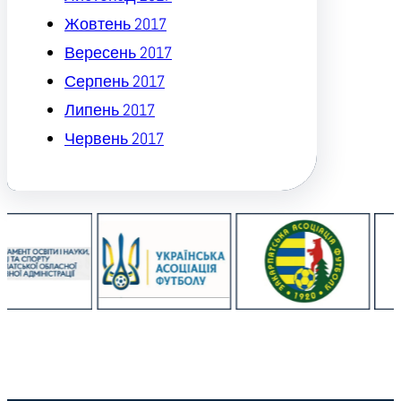
Жовтень 2017
Вересень 2017
Серпень 2017
Липень 2017
Червень 2017