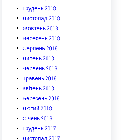
Грудень 2018
Листопад 2018
Жовтень 2018
Вересень 2018
Серпень 2018
Липень 2018
Червень 2018
Травень 2018
Квітень 2018
Березень 2018
Лютий 2018
Січень 2018
Грудень 2017
Листопад 2017