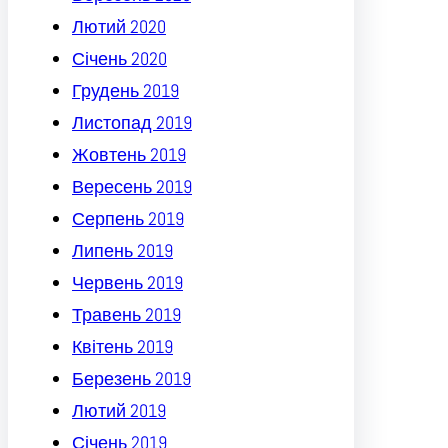
Лютий 2020
Січень 2020
Грудень 2019
Листопад 2019
Жовтень 2019
Вересень 2019
Серпень 2019
Липень 2019
Червень 2019
Травень 2019
Квітень 2019
Березень 2019
Лютий 2019
Січень 2019