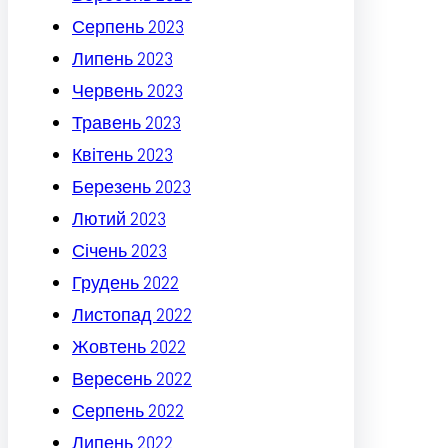
Серпень 2023
Липень 2023
Червень 2023
Травень 2023
Квітень 2023
Березень 2023
Лютий 2023
Січень 2023
Грудень 2022
Листопад 2022
Жовтень 2022
Вересень 2022
Серпень 2022
Липень 2022