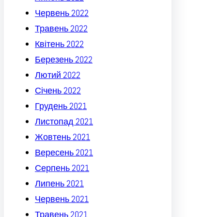
Червень 2022
Травень 2022
Квітень 2022
Березень 2022
Лютий 2022
Січень 2022
Грудень 2021
Листопад 2021
Жовтень 2021
Вересень 2021
Серпень 2021
Липень 2021
Червень 2021
Травень 2021