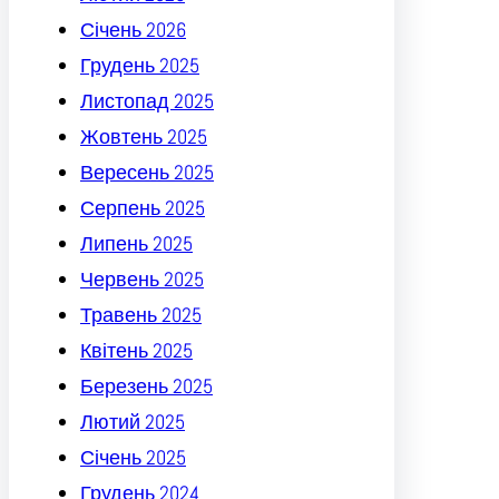
Січень 2026
Грудень 2025
Листопад 2025
Жовтень 2025
Вересень 2025
Серпень 2025
Липень 2025
Червень 2025
Травень 2025
Квітень 2025
Березень 2025
Лютий 2025
Січень 2025
Грудень 2024