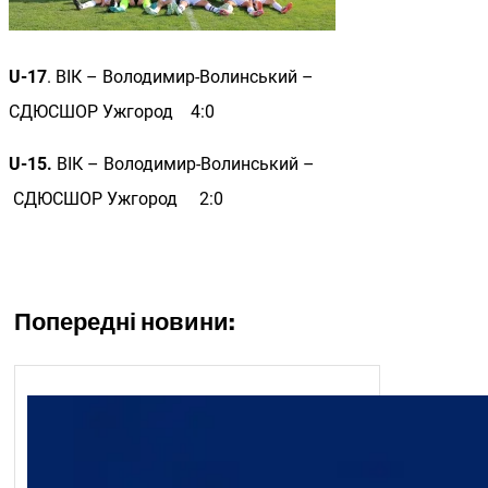
U-17
. ВІК – Володимир-Волинський –
СДЮСШОР Ужгород 4:0
U-15.
ВІК – Володимир-Волинський –
СДЮСШОР Ужгород 2:0
Попередні новини: