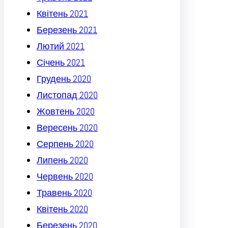
Квітень 2021
Березень 2021
Лютий 2021
Січень 2021
Грудень 2020
Листопад 2020
Жовтень 2020
Вересень 2020
Серпень 2020
Липень 2020
Червень 2020
Травень 2020
Квітень 2020
Березень 2020