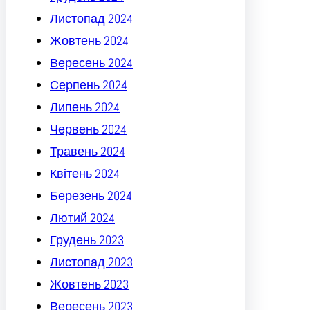
Листопад 2024
Жовтень 2024
Вересень 2024
Серпень 2024
Липень 2024
Червень 2024
Травень 2024
Квітень 2024
Березень 2024
Лютий 2024
Грудень 2023
Листопад 2023
Жовтень 2023
Вересень 2023