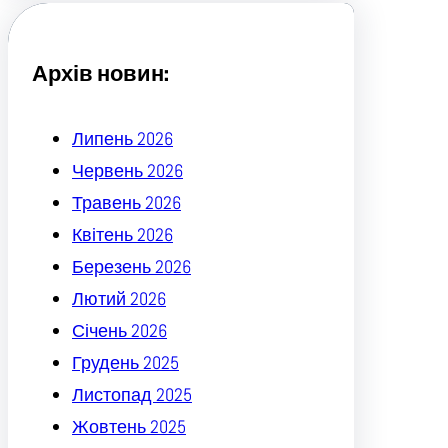
c
h
Архів новин:
Липень 2026
Червень 2026
Травень 2026
Квітень 2026
Березень 2026
Лютий 2026
Січень 2026
Грудень 2025
Листопад 2025
Жовтень 2025