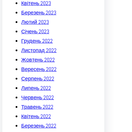
Квітень 2023
Березень 2023
Лютий 2023
Січень 2023
Грудень 2022
Листопад 2022
Жовтень 2022
Вересень 2022
Серпень 2022
Липень 2022
Червень 2022
Травень 2022
Квітень 2022
Березень 2022