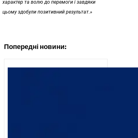
характер та волю до перемоги і завдяки
цьому здобули позитивний результат.»
Попередні новини: