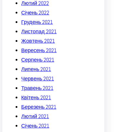
Лютий 2022
Січень 2022
Грудень 2021
Листопад 2021
Жовтень 2021
Вересень 2021
Серпень 2021
Липень 2021
Червень 2021
Травень 2021
Квітень 2021
Березень 2021
Лютий 2021
Січень 2021