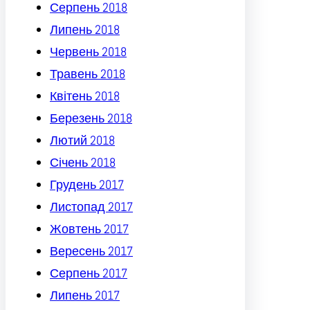
Серпень 2018
Липень 2018
Червень 2018
Травень 2018
Квітень 2018
Березень 2018
Лютий 2018
Січень 2018
Грудень 2017
Листопад 2017
Жовтень 2017
Вересень 2017
Серпень 2017
Липень 2017