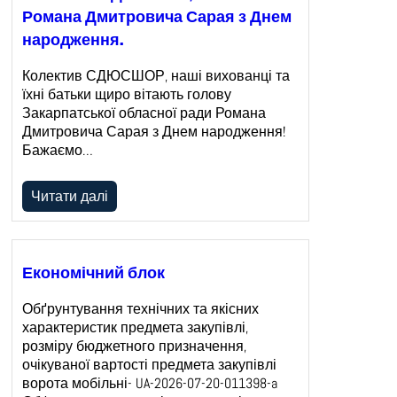
Романа Дмитровича Сарая з Днем
народження.
Колектив СДЮСШОР, наші вихованці та
їхні батьки щиро вітають голову
Закарпатської обласної ради Романа
Дмитровича Сарая з Днем народження!
Бажаємо…
Читати далі
Економічний блок
Обґрунтування технічних та якісних
характеристик предмета закупівлі,
розміру бюджетного призначення,
очікуваної вартості предмета закупівлі
ворота мобільні- UA-2026-07-20-011398-a