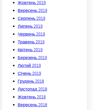
Жовтень 2019
Вересень 2019
Серпень 2019
Липень 2019
Червень 2019
Травень 2019
Квітень 2019
Березень 2019
Лютий 2019
Січень 2019
Грудень 2018
Листопад 2018
Жовтень 2018
Вересень 2018