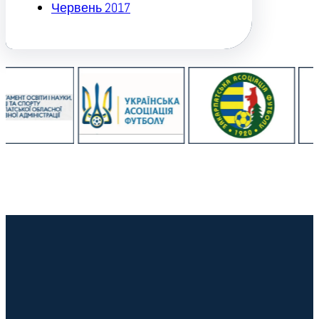
Червень 2017