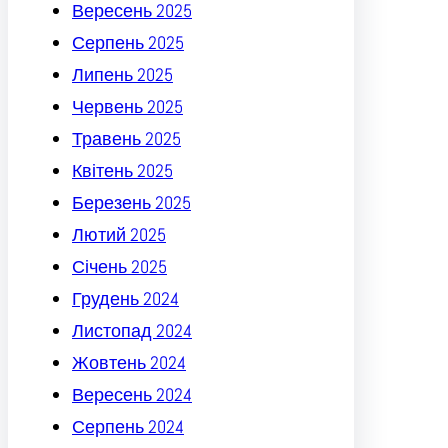
Вересень 2025
Серпень 2025
Липень 2025
Червень 2025
Травень 2025
Квітень 2025
Березень 2025
Лютий 2025
Січень 2025
Грудень 2024
Листопад 2024
Жовтень 2024
Вересень 2024
Серпень 2024