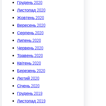
Грудень 2020
Листопад 2020
Жовтень 2020
Вересень 2020
Серпень 2020
Липень 2020
Червень 2020
Травень 2020
Квітень 2020
Березень 2020
Лютий 2020
Січень 2020
Грудень 2019
Листопад 2019