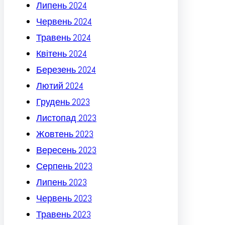
Липень 2024
Червень 2024
Травень 2024
Квітень 2024
Березень 2024
Лютий 2024
Грудень 2023
Листопад 2023
Жовтень 2023
Вересень 2023
Серпень 2023
Липень 2023
Червень 2023
Травень 2023