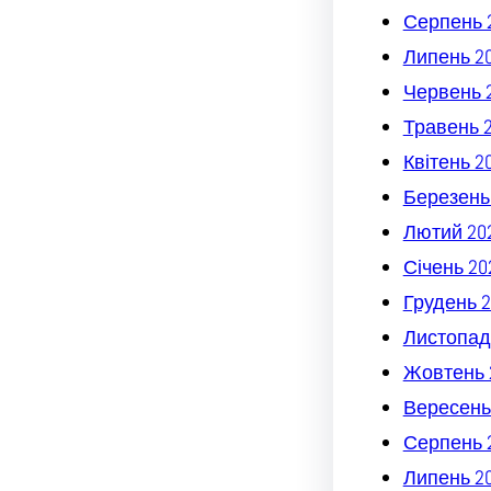
Серпень 
Липень 2
Червень 
Травень 
Квітень 2
Березень
Лютий 20
Січень 20
Грудень 2
Листопад
Жовтень 
Вересень
Серпень 
Липень 2