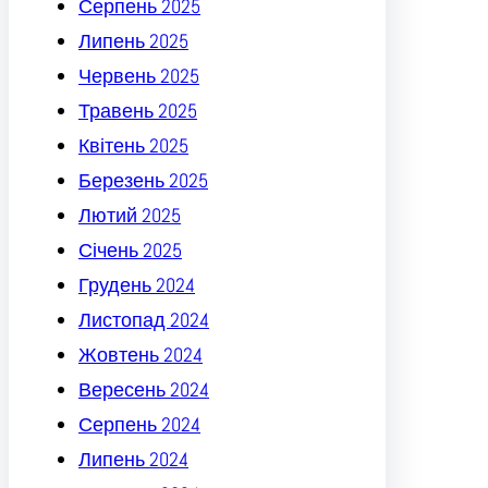
Серпень 2025
Липень 2025
Червень 2025
Травень 2025
Квітень 2025
Березень 2025
Лютий 2025
Січень 2025
Грудень 2024
Листопад 2024
Жовтень 2024
Вересень 2024
Серпень 2024
Липень 2024