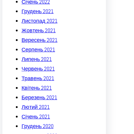
Січень 2022
Грудень 2021
Листопад 2021
Жовтень 2021
Вересень 2021
Серпень 2021
Липень 2021
Червень 2021
Травень 2021
Квітень 2021
Березень 2021
Лютий 2021
Січень 2021
Грудень 2020