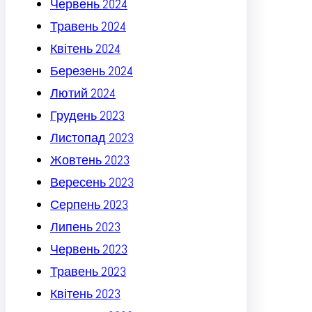
Червень 2024
Травень 2024
Квітень 2024
Березень 2024
Лютий 2024
Грудень 2023
Листопад 2023
Жовтень 2023
Вересень 2023
Серпень 2023
Липень 2023
Червень 2023
Травень 2023
Квітень 2023