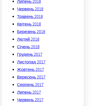
Липень 2018
Червень 2018
Травень 2018
Квітень 2018
Березень 2018
Лютий 2018
Січень 2018
Грудень 2017
Листопад 2017
Жовтень 2017
Вересень 2017
Серпень 2017
Липень 2017
Червень 2017