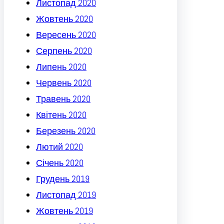
Листопад 2020
Жовтень 2020
Вересень 2020
Серпень 2020
Липень 2020
Червень 2020
Травень 2020
Квітень 2020
Березень 2020
Лютий 2020
Січень 2020
Грудень 2019
Листопад 2019
Жовтень 2019