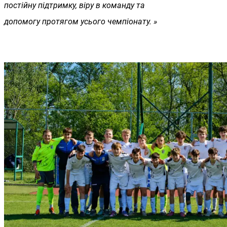
постійну підтримку, віру в команду та
допомогу протягом усього чемпіонату. »