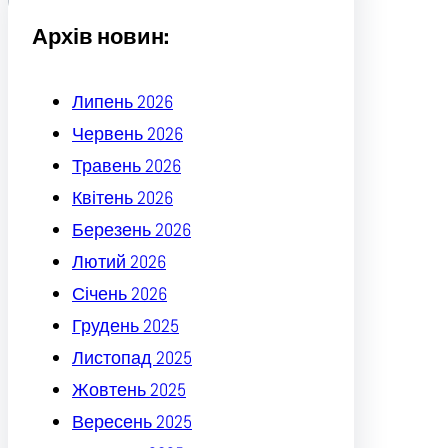
Архів новин:
Липень 2026
Червень 2026
Травень 2026
Квітень 2026
Березень 2026
Лютий 2026
Січень 2026
Грудень 2025
Листопад 2025
Жовтень 2025
Вересень 2025