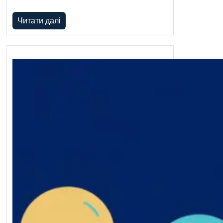
Читати далі