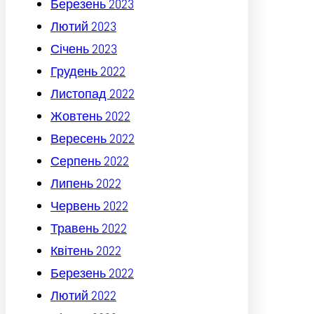
Березень 2023
Лютий 2023
Січень 2023
Грудень 2022
Листопад 2022
Жовтень 2022
Вересень 2022
Серпень 2022
Липень 2022
Червень 2022
Травень 2022
Квітень 2022
Березень 2022
Лютий 2022