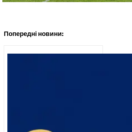
Попередні новини: