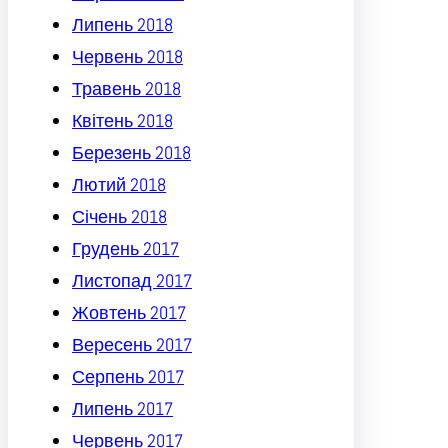
Липень 2018
Червень 2018
Травень 2018
Квітень 2018
Березень 2018
Лютий 2018
Січень 2018
Грудень 2017
Листопад 2017
Жовтень 2017
Вересень 2017
Серпень 2017
Липень 2017
Червень 2017