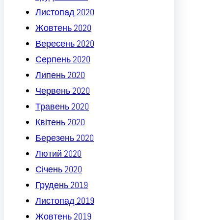
Листопад 2020
Жовтень 2020
Вересень 2020
Серпень 2020
Липень 2020
Червень 2020
Травень 2020
Квітень 2020
Березень 2020
Лютий 2020
Січень 2020
Грудень 2019
Листопад 2019
Жовтень 2019