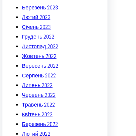
Березень 2023
Лютий 2023
Січень 2023
Грудень 2022
Листопад 2022
Жовтень 2022
Вересень 2022
Серпень 2022
Липень 2022
Червень 2022
Травень 2022
Квітень 2022
Березень 2022
Лютий 2022