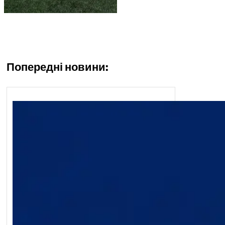
Попередні новини: