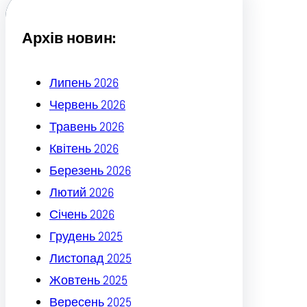
h
Архів новин:
Липень 2026
Червень 2026
Травень 2026
Квітень 2026
Березень 2026
Лютий 2026
Січень 2026
Грудень 2025
Листопад 2025
Жовтень 2025
Вересень 2025