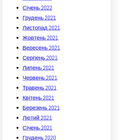
Січень 2022
Грудень 2021
Листопад 2021
Жовтень 2021
Вересень 2021
Серпень 2021
Липень 2021
Червень 2021
Травень 2021
Квітень 2021
Березень 2021
Лютий 2021
Січень 2021
Грудень 2020