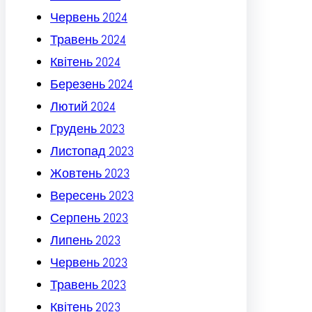
Червень 2024
Травень 2024
Квітень 2024
Березень 2024
Лютий 2024
Грудень 2023
Листопад 2023
Жовтень 2023
Вересень 2023
Серпень 2023
Липень 2023
Червень 2023
Травень 2023
Квітень 2023