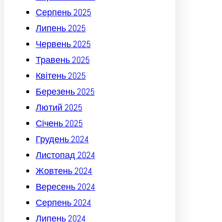
Серпень 2025
Липень 2025
Червень 2025
Травень 2025
Квітень 2025
Березень 2025
Лютий 2025
Січень 2025
Грудень 2024
Листопад 2024
Жовтень 2024
Вересень 2024
Серпень 2024
Липень 2024