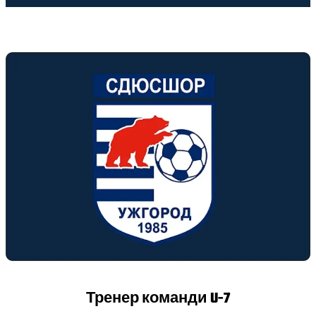
Тренер команди U-
7