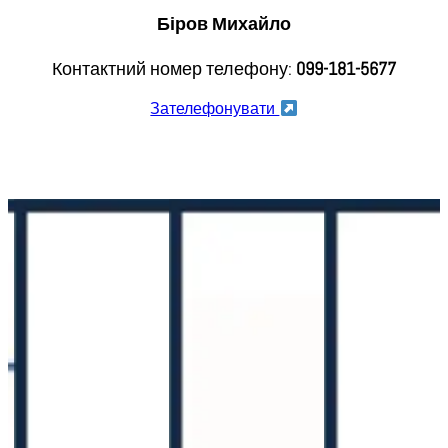
Біров Михайло
Контактний номер телефону:
099-181-5677
Зателефонувати