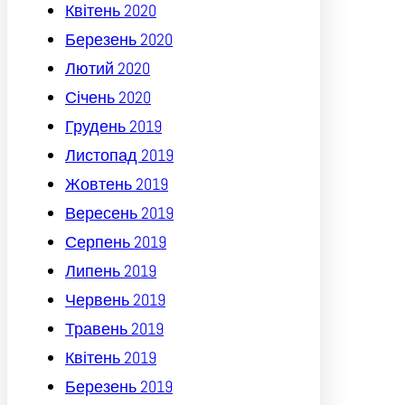
Квітень 2020
Березень 2020
Лютий 2020
Січень 2020
Грудень 2019
Листопад 2019
Жовтень 2019
Вересень 2019
Серпень 2019
Липень 2019
Червень 2019
Травень 2019
Квітень 2019
Березень 2019