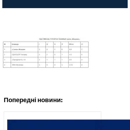
Попередні новини: