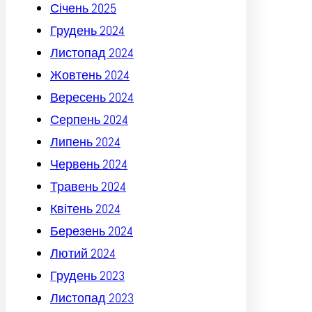
Січень 2025
Грудень 2024
Листопад 2024
Жовтень 2024
Вересень 2024
Серпень 2024
Липень 2024
Червень 2024
Травень 2024
Квітень 2024
Березень 2024
Лютий 2024
Грудень 2023
Листопад 2023