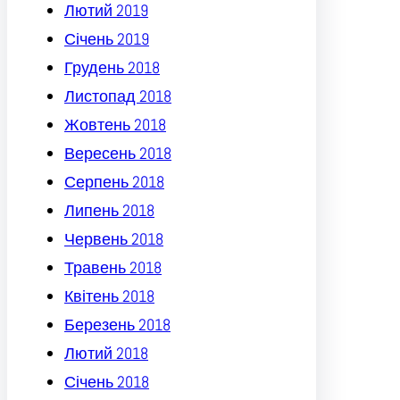
Лютий 2019
Січень 2019
Грудень 2018
Листопад 2018
Жовтень 2018
Вересень 2018
Серпень 2018
Липень 2018
Червень 2018
Травень 2018
Квітень 2018
Березень 2018
Лютий 2018
Січень 2018