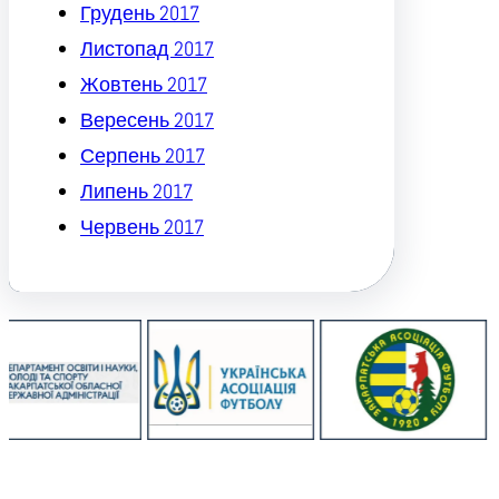
Грудень 2017
Листопад 2017
Жовтень 2017
Вересень 2017
Серпень 2017
Липень 2017
Червень 2017