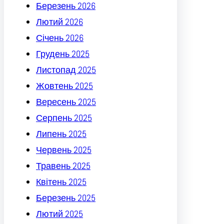
Березень 2026
Лютий 2026
Січень 2026
Грудень 2025
Листопад 2025
Жовтень 2025
Вересень 2025
Серпень 2025
Липень 2025
Червень 2025
Травень 2025
Квітень 2025
Березень 2025
Лютий 2025