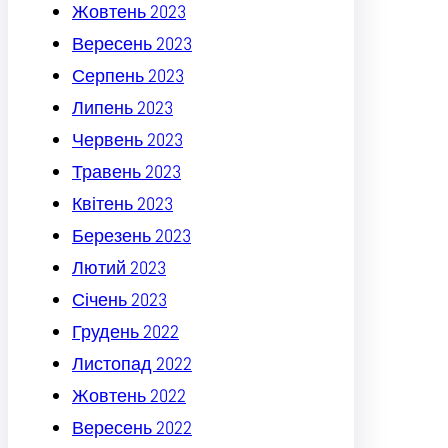
Жовтень 2023
Вересень 2023
Серпень 2023
Липень 2023
Червень 2023
Травень 2023
Квітень 2023
Березень 2023
Лютий 2023
Січень 2023
Грудень 2022
Листопад 2022
Жовтень 2022
Вересень 2022