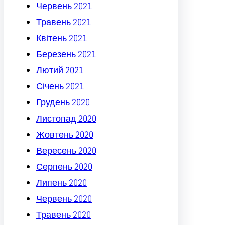
Червень 2021
Травень 2021
Квітень 2021
Березень 2021
Лютий 2021
Січень 2021
Грудень 2020
Листопад 2020
Жовтень 2020
Вересень 2020
Серпень 2020
Липень 2020
Червень 2020
Травень 2020