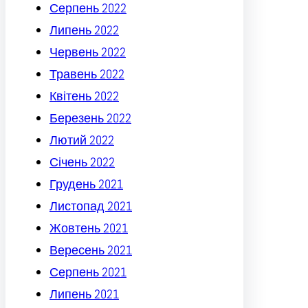
Серпень 2022
Липень 2022
Червень 2022
Травень 2022
Квітень 2022
Березень 2022
Лютий 2022
Січень 2022
Грудень 2021
Листопад 2021
Жовтень 2021
Вересень 2021
Серпень 2021
Липень 2021