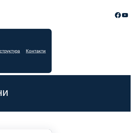
Facebook
YouTube
структура
Контакти
ни