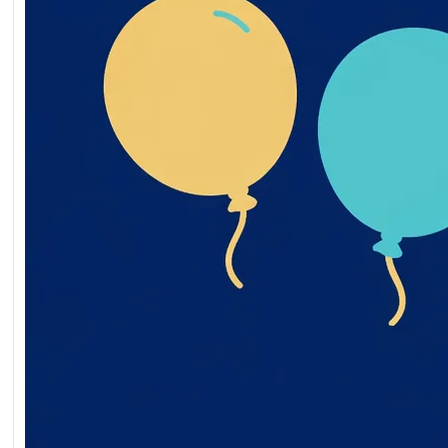
Читати далі