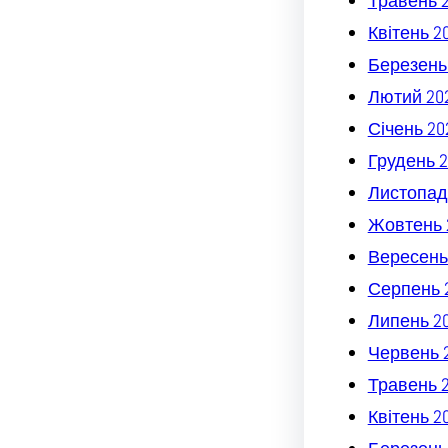
Травень 
Квітень 2
Березень
Лютий 20
Січень 20
Грудень 2
Листопад
Жовтень 
Вересень
Серпень 
Липень 2
Червень 
Травень 
Квітень 2