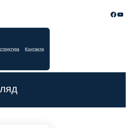
Facebook
YouTube
структура
Контакти
ляд