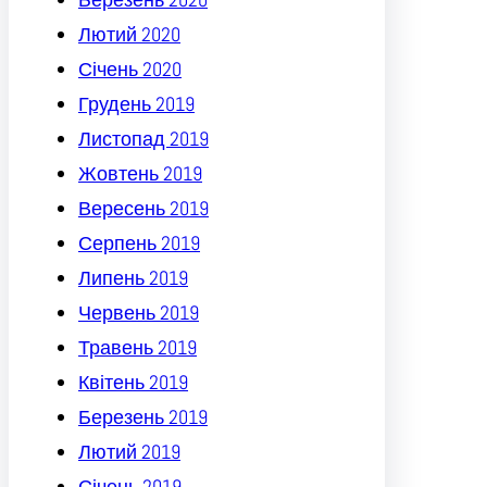
Лютий 2020
Січень 2020
Грудень 2019
Листопад 2019
Жовтень 2019
Вересень 2019
Серпень 2019
Липень 2019
Червень 2019
Травень 2019
Квітень 2019
Березень 2019
Лютий 2019
Січень 2019