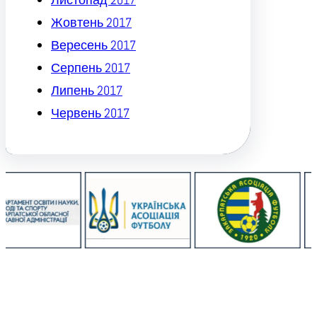
Жовтень 2017
Вересень 2017
Серпень 2017
Липень 2017
Червень 2017