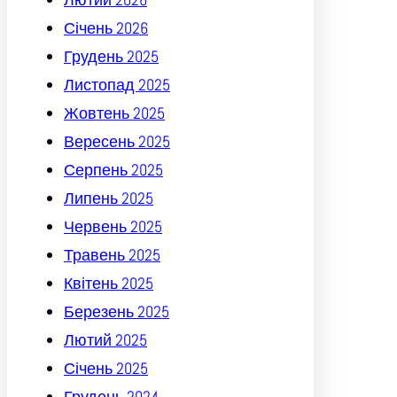
Січень 2026
Грудень 2025
Листопад 2025
Жовтень 2025
Вересень 2025
Серпень 2025
Липень 2025
Червень 2025
Травень 2025
Квітень 2025
Березень 2025
Лютий 2025
Січень 2025
Грудень 2024