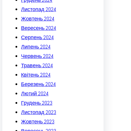
Листопад 2024
Жовтень 2024
Вересень 2024
Серпень 2024
Липень 2024
Червень 2024
Травень 2024
Квітень 2024
Березень 2024
Лютий 2024
Грудень 2023
Листопад 2023
Жовтень 2023
Вересень 2023