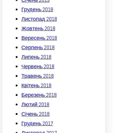
Грудень 2018
Листопад 2018
Жовтень 2018
Вересень 2018
Серпень 2018
Липень 2018
Червень 2018
Травень 2018
Квітень 2018
Березень 2018
Лютий 2018
Січень 2018
Грудень 2017
Листопад 2017