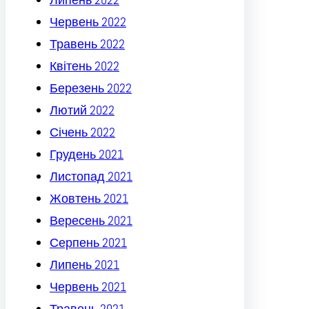
Червень 2022
Травень 2022
Квітень 2022
Березень 2022
Лютий 2022
Січень 2022
Грудень 2021
Листопад 2021
Жовтень 2021
Вересень 2021
Серпень 2021
Липень 2021
Червень 2021
Травень 2021