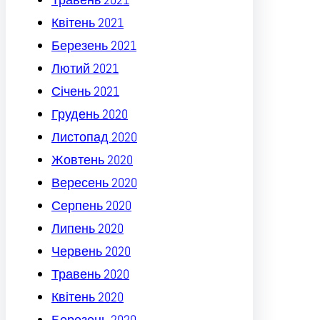
Квітень 2021
Березень 2021
Лютий 2021
Січень 2021
Грудень 2020
Листопад 2020
Жовтень 2020
Вересень 2020
Серпень 2020
Липень 2020
Червень 2020
Травень 2020
Квітень 2020
Березень 2020