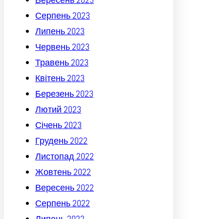
Серпень 2023
Липень 2023
Червень 2023
Травень 2023
Квітень 2023
Березень 2023
Лютий 2023
Січень 2023
Грудень 2022
Листопад 2022
Жовтень 2022
Вересень 2022
Серпень 2022
Липень 2022