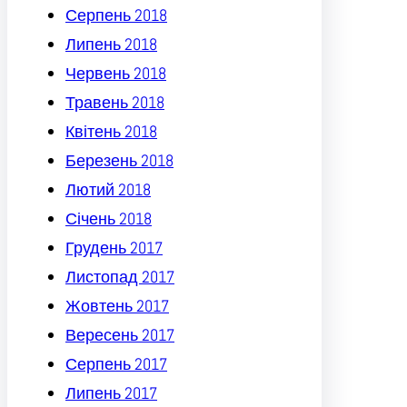
Серпень 2018
Липень 2018
Червень 2018
Травень 2018
Квітень 2018
Березень 2018
Лютий 2018
Січень 2018
Грудень 2017
Листопад 2017
Жовтень 2017
Вересень 2017
Серпень 2017
Липень 2017