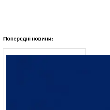
Попередні новини: