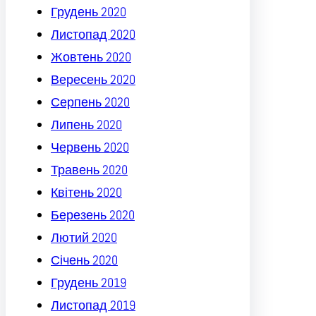
Грудень 2020
Листопад 2020
Жовтень 2020
Вересень 2020
Серпень 2020
Липень 2020
Червень 2020
Травень 2020
Квітень 2020
Березень 2020
Лютий 2020
Січень 2020
Грудень 2019
Листопад 2019