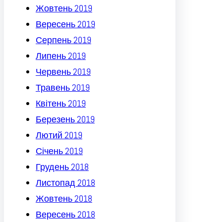
Жовтень 2019
Вересень 2019
Серпень 2019
Липень 2019
Червень 2019
Травень 2019
Квітень 2019
Березень 2019
Лютий 2019
Січень 2019
Грудень 2018
Листопад 2018
Жовтень 2018
Вересень 2018