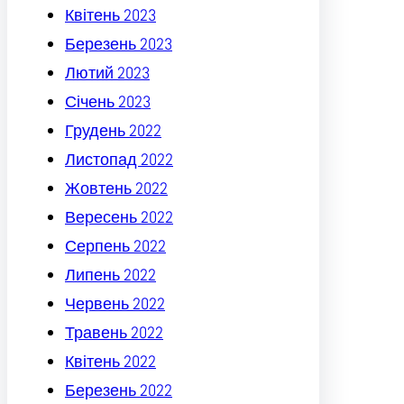
Квітень 2023
Березень 2023
Лютий 2023
Січень 2023
Грудень 2022
Листопад 2022
Жовтень 2022
Вересень 2022
Серпень 2022
Липень 2022
Червень 2022
Травень 2022
Квітень 2022
Березень 2022