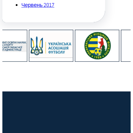
Червень 2017