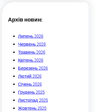
c
h
Архів новин:
Липень 2026
Червень 2026
Травень 2026
Квітень 2026
Березень 2026
Лютий 2026
Січень 2026
Грудень 2025
Листопад 2025
Жовтень 2025