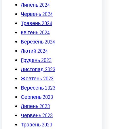
Липень 2024
Червень 2024
Травень 2024
Квітень 2024
Березень 2024
Лютий 2024
Грудень 2023
Листопад 2023
Жовтень 2023
Вересень 2023
Серпень 2023
Липень 2023
Червень 2023
Травень 2023