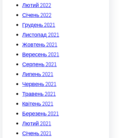
Лютий 2022
Січень 2022
Грудень 2021
Листопад 2021
Жовтень 2021
Вересень 2021
Серпень 2021
Липень 2021
Червень 2021
Травень 2021
Квітень 2021
Березень 2021
Лютий 2021
Січень 2021