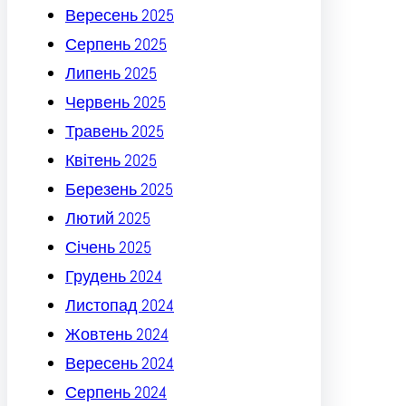
Вересень 2025
Серпень 2025
Липень 2025
Червень 2025
Травень 2025
Квітень 2025
Березень 2025
Лютий 2025
Січень 2025
Грудень 2024
Листопад 2024
Жовтень 2024
Вересень 2024
Серпень 2024