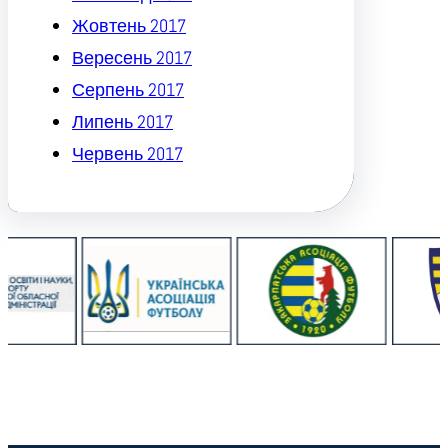
Жовтень 2017
Вересень 2017
Серпень 2017
Липень 2017
Червень 2017