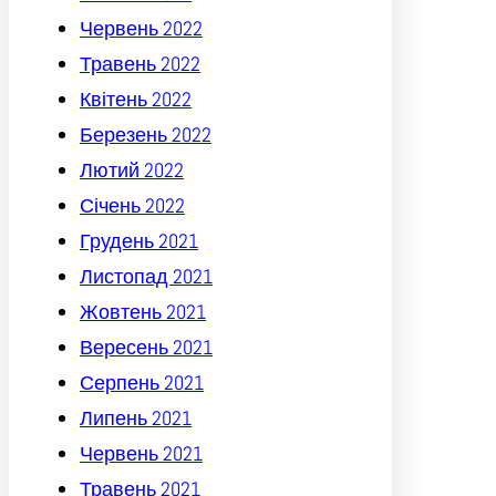
Червень 2022
Травень 2022
Квітень 2022
Березень 2022
Лютий 2022
Січень 2022
Грудень 2021
Листопад 2021
Жовтень 2021
Вересень 2021
Серпень 2021
Липень 2021
Червень 2021
Травень 2021