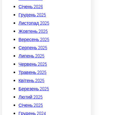
Січень 2026
Грудень 2025
Листопад 2025
Жовтень 2025
Вересень 2025
Серпень 2025
Липень 2025
Червень 2025
Травень 2025
Квітень 2025
Березень 2025
Лютий 2025
Січень 2025
Грудень 2024