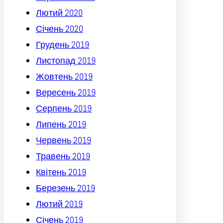
Лютий 2020
Січень 2020
Грудень 2019
Листопад 2019
Жовтень 2019
Вересень 2019
Серпень 2019
Липень 2019
Червень 2019
Травень 2019
Квітень 2019
Березень 2019
Лютий 2019
Січень 2019