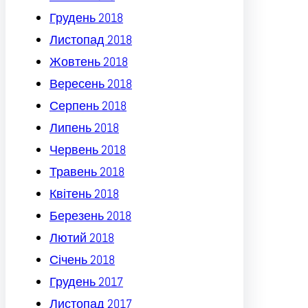
Грудень 2018
Листопад 2018
Жовтень 2018
Вересень 2018
Серпень 2018
Липень 2018
Червень 2018
Травень 2018
Квітень 2018
Березень 2018
Лютий 2018
Січень 2018
Грудень 2017
Листопад 2017