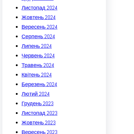
Листопад 2024
Жовтень 2024
Вересень 2024
Серпень 2024
Липень 2024
Червень 2024
Травень 2024
Квітень 2024
Березень 2024
Лютий 2024
Грудень 2023
Листопад 2023
Жовтень 2023
Вересень 2023