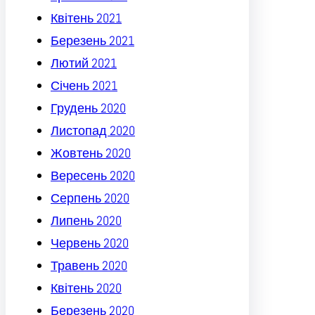
Квітень 2021
Березень 2021
Лютий 2021
Січень 2021
Грудень 2020
Листопад 2020
Жовтень 2020
Вересень 2020
Серпень 2020
Липень 2020
Червень 2020
Травень 2020
Квітень 2020
Березень 2020