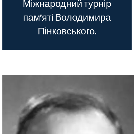
Міжнародний турнір
пам’яті Володимира
Пінковського.