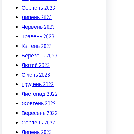
Серпень 2023
Липень 2023
Червень 2023
Травень 2023
Квітень 2023
Березень 2023
Лютий 2023
Січень 2023
Грудень 2022
Листопад 2022
Жовтень 2022
Вересень 2022
Серпень 2022
Липень 2022