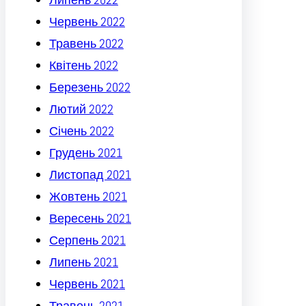
Червень 2022
Травень 2022
Квітень 2022
Березень 2022
Лютий 2022
Січень 2022
Грудень 2021
Листопад 2021
Жовтень 2021
Вересень 2021
Серпень 2021
Липень 2021
Червень 2021
Травень 2021