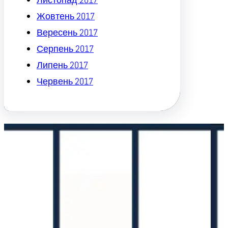
Жовтень 2017
Вересень 2017
Серпень 2017
Липень 2017
Червень 2017