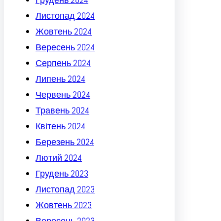
Листопад 2024
Жовтень 2024
Вересень 2024
Серпень 2024
Липень 2024
Червень 2024
Травень 2024
Квітень 2024
Березень 2024
Лютий 2024
Грудень 2023
Листопад 2023
Жовтень 2023
Вересень 2023