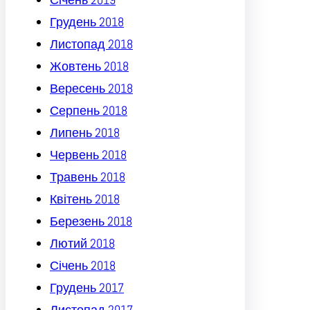
Грудень 2018
Листопад 2018
Жовтень 2018
Вересень 2018
Серпень 2018
Липень 2018
Червень 2018
Травень 2018
Квітень 2018
Березень 2018
Лютий 2018
Січень 2018
Грудень 2017
Листопад 2017