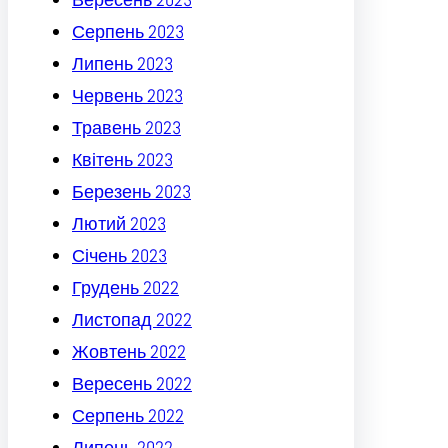
Серпень 2023
Липень 2023
Червень 2023
Травень 2023
Квітень 2023
Березень 2023
Лютий 2023
Січень 2023
Грудень 2022
Листопад 2022
Жовтень 2022
Вересень 2022
Серпень 2022
Липень 2022