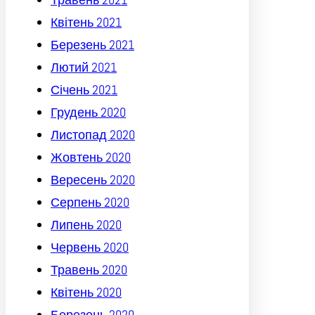
Квітень 2021
Березень 2021
Лютий 2021
Січень 2021
Грудень 2020
Листопад 2020
Жовтень 2020
Вересень 2020
Серпень 2020
Липень 2020
Червень 2020
Травень 2020
Квітень 2020
Березень 2020