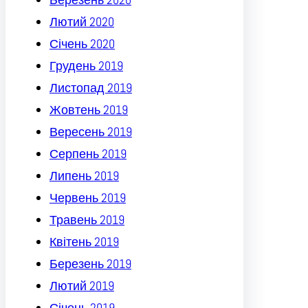
Лютий 2020
Січень 2020
Грудень 2019
Листопад 2019
Жовтень 2019
Вересень 2019
Серпень 2019
Липень 2019
Червень 2019
Травень 2019
Квітень 2019
Березень 2019
Лютий 2019
Січень 2019