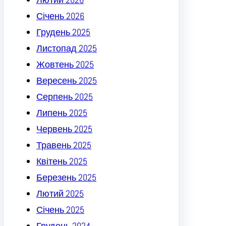
Січень 2026
Грудень 2025
Листопад 2025
Жовтень 2025
Вересень 2025
Серпень 2025
Липень 2025
Червень 2025
Травень 2025
Квітень 2025
Березень 2025
Лютий 2025
Січень 2025
Грудень 2024