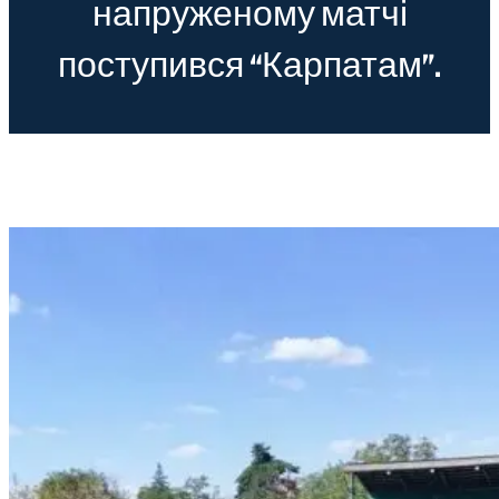
напруженому матчі
поступився “Карпатам”.