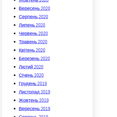
Вересень 2020
Серпень 2020
Липень 2020
Червень 2020
Травень 2020
Квітень 2020
Березень 2020
Лютий 2020
Січень 2020
Грудень 2019
Листопад 2019
Жовтень 2019
Вересень 2019
Серпень 2019