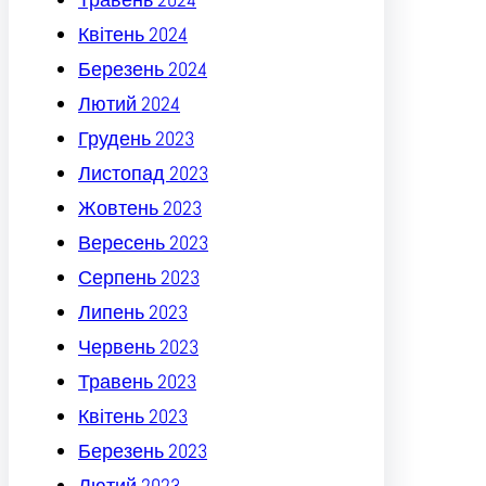
Квітень 2024
Березень 2024
Лютий 2024
Грудень 2023
Листопад 2023
Жовтень 2023
Вересень 2023
Серпень 2023
Липень 2023
Червень 2023
Травень 2023
Квітень 2023
Березень 2023
Лютий 2023