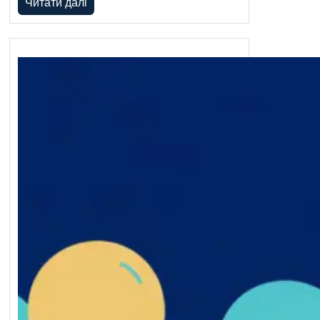
Читати далі