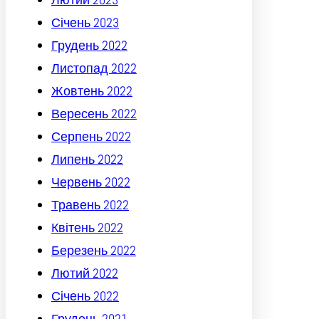
Січень 2023
Грудень 2022
Листопад 2022
Жовтень 2022
Вересень 2022
Серпень 2022
Липень 2022
Червень 2022
Травень 2022
Квітень 2022
Березень 2022
Лютий 2022
Січень 2022
Грудень 2021