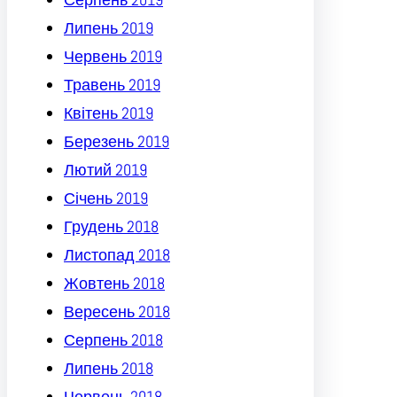
Липень 2019
Червень 2019
Травень 2019
Квітень 2019
Березень 2019
Лютий 2019
Січень 2019
Грудень 2018
Листопад 2018
Жовтень 2018
Вересень 2018
Серпень 2018
Липень 2018
Червень 2018