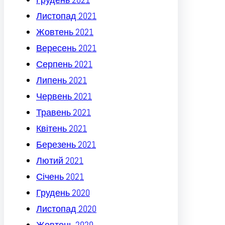
Листопад 2021
Жовтень 2021
Вересень 2021
Серпень 2021
Липень 2021
Червень 2021
Травень 2021
Квітень 2021
Березень 2021
Лютий 2021
Січень 2021
Грудень 2020
Листопад 2020
Жовтень 2020