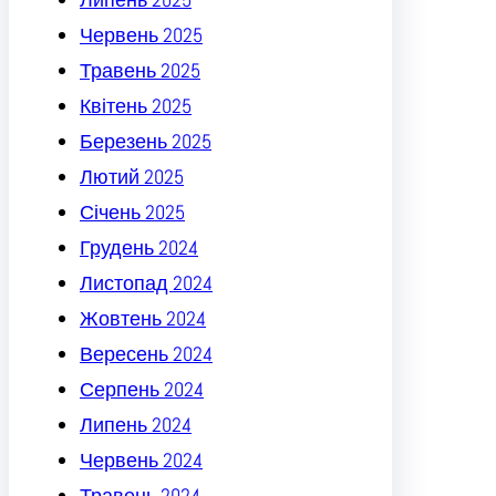
Червень 2025
Травень 2025
Квітень 2025
Березень 2025
Лютий 2025
Січень 2025
Грудень 2024
Листопад 2024
Жовтень 2024
Вересень 2024
Серпень 2024
Липень 2024
Червень 2024
Травень 2024