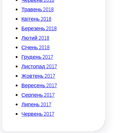
Травень 2018
Квітень 2018
Березень 2018
Лютий 2018
Січень 2018
Грудень 2017
Листопад 2017
Жовтень 2017
Вересень 2017
Серпень 2017
Липень 2017
Червень 2017