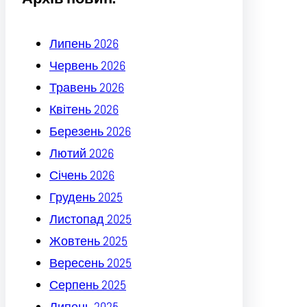
Липень 2026
Червень 2026
Травень 2026
Квітень 2026
Березень 2026
Лютий 2026
Січень 2026
Грудень 2025
Листопад 2025
Жовтень 2025
Вересень 2025
Серпень 2025
Липень 2025