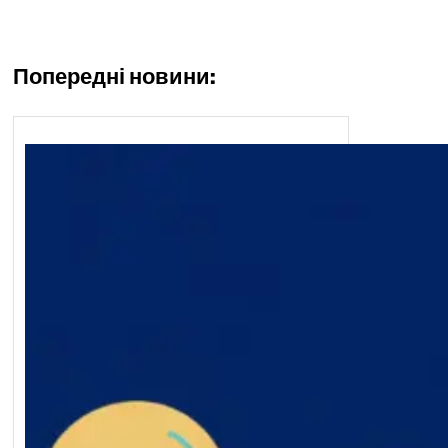
Попередні новини: