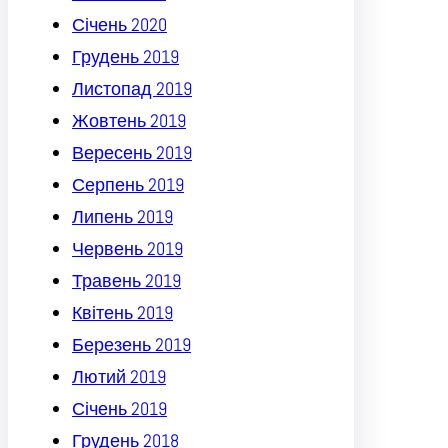
Січень 2020
Грудень 2019
Листопад 2019
Жовтень 2019
Вересень 2019
Серпень 2019
Липень 2019
Червень 2019
Травень 2019
Квітень 2019
Березень 2019
Лютий 2019
Січень 2019
Грудень 2018