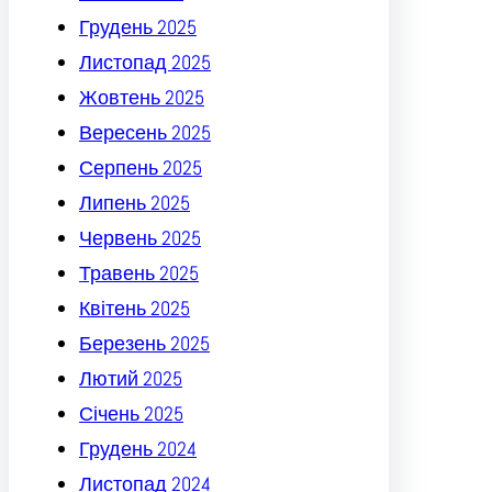
Грудень 2025
Листопад 2025
Жовтень 2025
Вересень 2025
Серпень 2025
Липень 2025
Червень 2025
Травень 2025
Квітень 2025
Березень 2025
Лютий 2025
Січень 2025
Грудень 2024
Листопад 2024