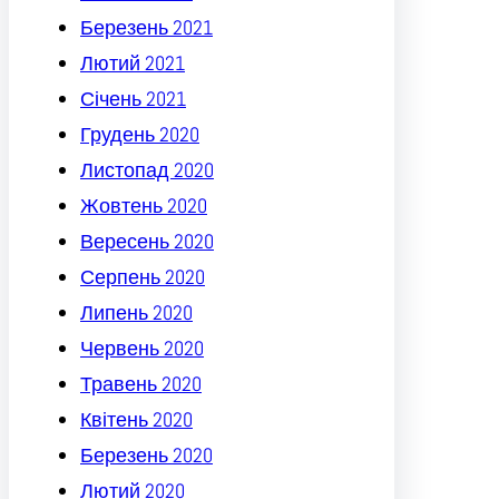
Березень 2021
Лютий 2021
Січень 2021
Грудень 2020
Листопад 2020
Жовтень 2020
Вересень 2020
Серпень 2020
Липень 2020
Червень 2020
Травень 2020
Квітень 2020
Березень 2020
Лютий 2020