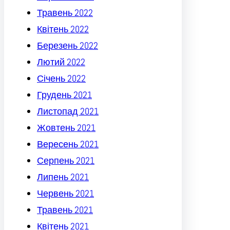
Травень 2022
Квітень 2022
Березень 2022
Лютий 2022
Січень 2022
Грудень 2021
Листопад 2021
Жовтень 2021
Вересень 2021
Серпень 2021
Липень 2021
Червень 2021
Травень 2021
Квітень 2021