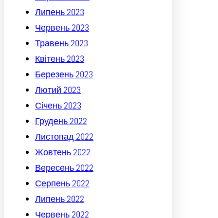
Липень 2023
Червень 2023
Травень 2023
Квітень 2023
Березень 2023
Лютий 2023
Січень 2023
Грудень 2022
Листопад 2022
Жовтень 2022
Вересень 2022
Серпень 2022
Липень 2022
Червень 2022