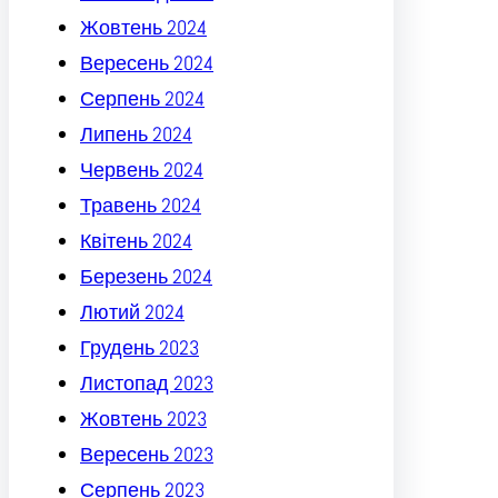
Жовтень 2024
Вересень 2024
Серпень 2024
Липень 2024
Червень 2024
Травень 2024
Квітень 2024
Березень 2024
Лютий 2024
Грудень 2023
Листопад 2023
Жовтень 2023
Вересень 2023
Серпень 2023