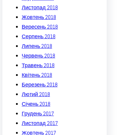
Листопад 2018
Жовтень 2018
Вересень 2018
Серпень 2018
Липень 2018
Червень 2018
Травень 2018
Квітень 2018
Березень 2018
Лютий 2018
Січень 2018
Грудень 2017
Листопад 2017
Жовтень 2017