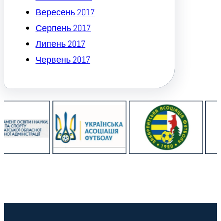
Вересень 2017
Серпень 2017
Липень 2017
Червень 2017