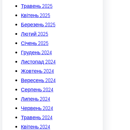
Травень 2025
Квітень 2025
Березень 2025
Лютий 2025
Січень 2025
Грудень 2024
Листопад 2024
Жовтень 2024
Вересень 2024
Серпень 2024
Липень 2024
Червень 2024
Травень 2024
Квітень 2024