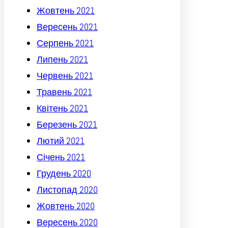
Жовтень 2021
Вересень 2021
Серпень 2021
Липень 2021
Червень 2021
Травень 2021
Квітень 2021
Березень 2021
Лютий 2021
Січень 2021
Грудень 2020
Листопад 2020
Жовтень 2020
Вересень 2020