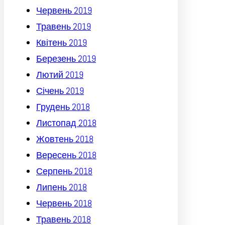
Червень 2019
Травень 2019
Квітень 2019
Березень 2019
Лютий 2019
Січень 2019
Грудень 2018
Листопад 2018
Жовтень 2018
Вересень 2018
Серпень 2018
Липень 2018
Червень 2018
Травень 2018