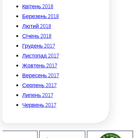
Квітень 2018
Березень 2018
Лютий 2018
Січень 2018
Грудень 2017
Листопад 2017
Жовтень 2017
Вересень 2017
Серпень 2017
Липень 2017
Червень 2017