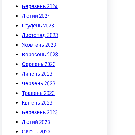
Березень 2024
Лютий 2024
Грудень 2023
Листопад 2023
Жовтень 2023
Вересень 2023
Серпень 2023
Липень 2023
Червень 2023
Травень 2023
Квітень 2023
Березень 2023
Лютий 2023
Січень 2023