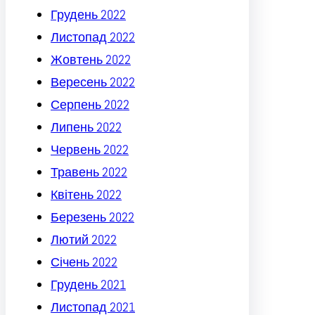
Грудень 2022
Листопад 2022
Жовтень 2022
Вересень 2022
Серпень 2022
Липень 2022
Червень 2022
Травень 2022
Квітень 2022
Березень 2022
Лютий 2022
Січень 2022
Грудень 2021
Листопад 2021