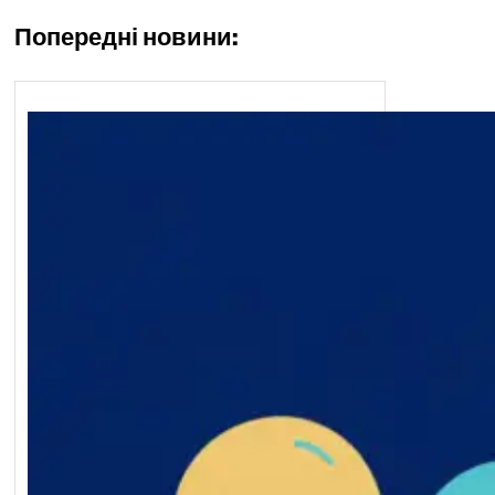
Попередні новини: