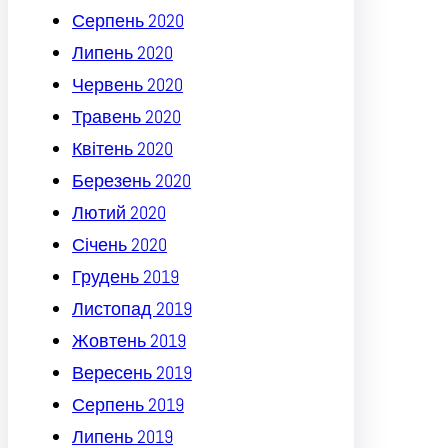
Серпень 2020
Липень 2020
Червень 2020
Травень 2020
Квітень 2020
Березень 2020
Лютий 2020
Січень 2020
Грудень 2019
Листопад 2019
Жовтень 2019
Вересень 2019
Серпень 2019
Липень 2019