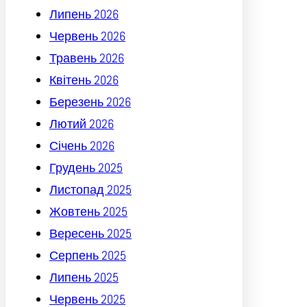
Липень 2026
Червень 2026
Травень 2026
Квітень 2026
Березень 2026
Лютий 2026
Січень 2026
Грудень 2025
Листопад 2025
Жовтень 2025
Вересень 2025
Серпень 2025
Липень 2025
Червень 2025