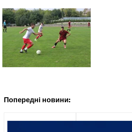
Попередні новини:
Економічний блок