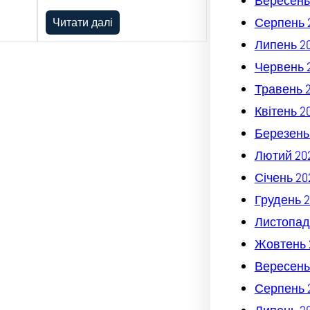
Вересень
Серпень 
Читати далі
Липень 2
Червень 
Травень 
Квітень 2
Березень
Лютий 20
Січень 20
Грудень 2
Листопад
Жовтень 
Вересень
Серпень 