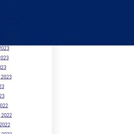
 2023
2023
 2023
2023
023
2023
2023
023
 2023
23
23
022
 2022
2022