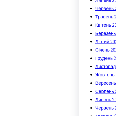
Липень 2
Червень 
Травень 
Квітень 2
Березень
Лютий 20
Січень 20
Грудень 2
Листопад
Жовтень 
Вересень
Серпень 
Липень 2
Червень 