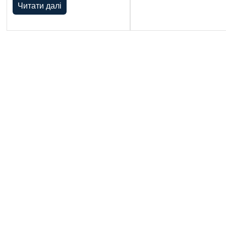
Читати далі