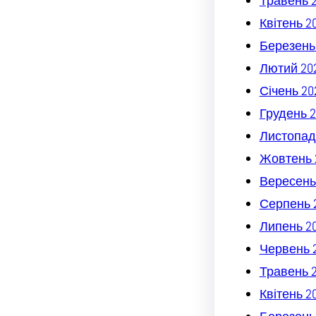
Травень 
Квітень 2
Березень
Лютий 20
Січень 20
Грудень 2
Листопад
Жовтень 
Вересень
Серпень 
Липень 2
Червень 
Травень 
Квітень 2