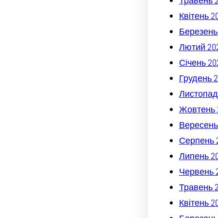
Травень 
Квітень 2
Березень
Лютий 20
Січень 20
Грудень 2
Листопад
Жовтень 
Вересень
Серпень 
Липень 2
Червень 
Травень 
Квітень 2