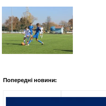
Попередні новини:
Економічний блок