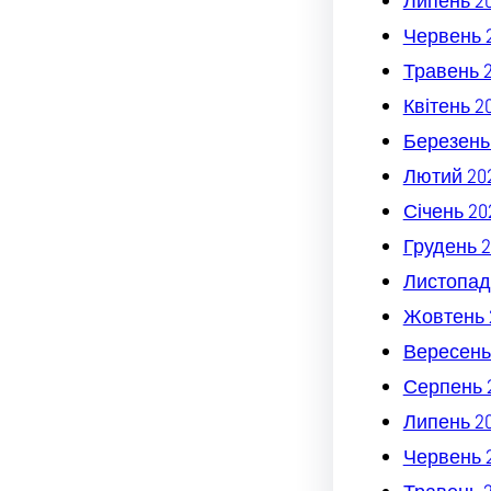
Липень 2
Червень 
Травень 
Квітень 2
Березень
Лютий 20
Січень 20
Грудень 2
Листопад
Жовтень 
Вересень
Серпень 
Липень 2
Червень 