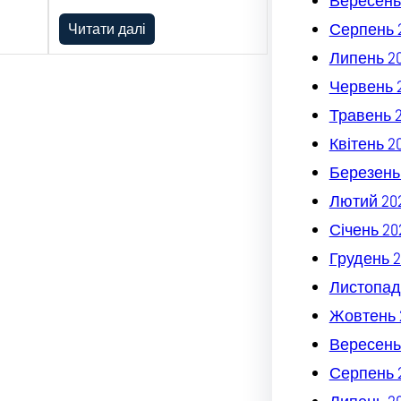
Вересень
Серпень 
Читати далі
Липень 2
Червень 
Травень 
Квітень 2
Березень
Лютий 20
Січень 20
Грудень 2
Листопад
Жовтень 
Вересень
Серпень 