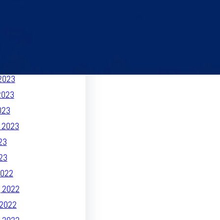
 2023
2023
 2023
2023
023
2023
2023
023
 2023
23
23
022
 2022
2022