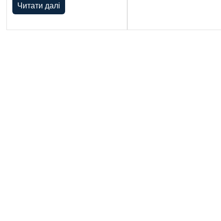
Читати далі