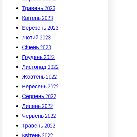
Травень 2023
Квітень 2023
Березень 2023
Лютий 2023
Січень 2023
Грудень 2022
Листопад 2022
Жовтень 2022
Вересень 2022
Серпень 2022
Липень 2022
Червень 2022
Травень 2022
Квітень 2022