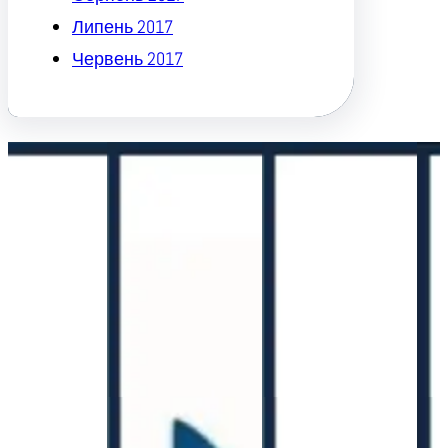
Липень 2017
Червень 2017