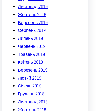
Листопад 2019
Жовтень 2019
Вересень 2019
Серпень 2019
Липень 2019
Червень 2019
Травень 2019
Квітень 2019
Березень 2019
Лютий 2019
Січень 2019
Грудень 2018
Листопад 2018
Жовтень 2018