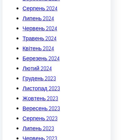
Серпень 2024
Липень 2024
Червень 2024
Травень 2024
Квітень 2024
Березень 2024
Лютий 2024
Грудень 2023
Листопад 2023
Жовтень 2023
Вересень 2023
Серпень 2023
Липень 2023
Червень 2023