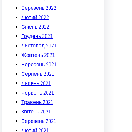
Березень 2022
Лютий 2022
Січень 2022
Грудень 2021
Листопад 2021
Жовтень 2021
Вересень 2021
Серпень 2021
Липень 2021
Червень 2021
Травень 2021
Квітень 2021
Березень 2021
Лютий 2021