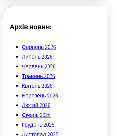
c
h
Архів новин:
Серпень 2026
Липень 2026
Червень 2026
Травень 2026
Квітень 2026
Березень 2026
Лютий 2026
Січень 2026
Грудень 2025
Листопад 2025