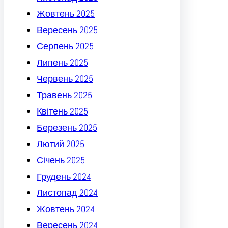
Жовтень 2025
Вересень 2025
Серпень 2025
Липень 2025
Червень 2025
Травень 2025
Квітень 2025
Березень 2025
Лютий 2025
Січень 2025
Грудень 2024
Листопад 2024
Жовтень 2024
Вересень 2024