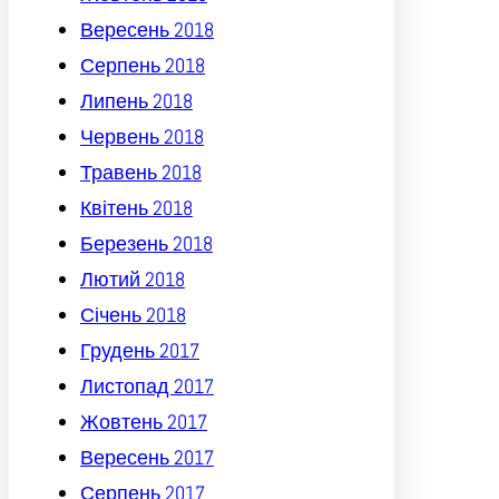
Вересень 2018
Серпень 2018
Липень 2018
Червень 2018
Травень 2018
Квітень 2018
Березень 2018
Лютий 2018
Січень 2018
Грудень 2017
Листопад 2017
Жовтень 2017
Вересень 2017
Серпень 2017