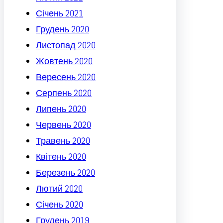
Січень 2021
Грудень 2020
Листопад 2020
Жовтень 2020
Вересень 2020
Серпень 2020
Липень 2020
Червень 2020
Травень 2020
Квітень 2020
Березень 2020
Лютий 2020
Січень 2020
Грудень 2019