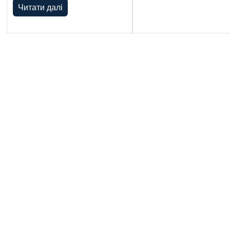
Читати далі