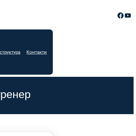
Facebook
YouTube
структура
Контакти
тренер