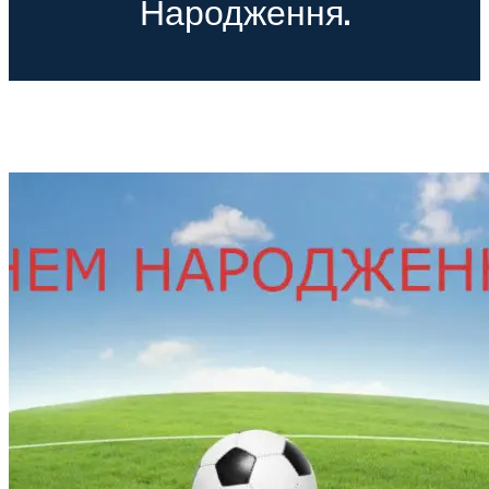
Народження.