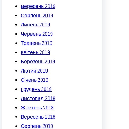
Вересень 2019
Серпень 2019
Липень 2019
Червень 2019
Травень 2019
Квітень 2019
Березень 2019
Лютий 2019
Січень 2019
Грудень 2018
Листопад 2018
Жовтень 2018
Вересень 2018
Серпень 2018