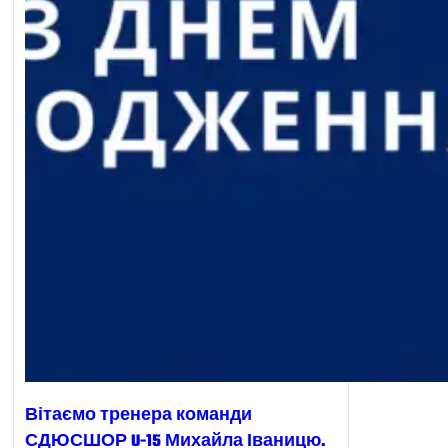
Вітаємо тренера команди
СДЮСШОР U-15 Михайла Іваницю.