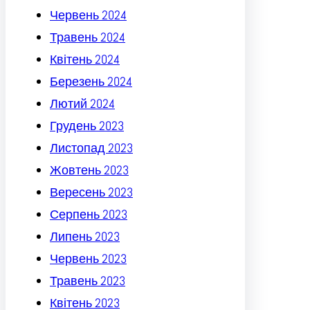
Червень 2024
Травень 2024
Квітень 2024
Березень 2024
Лютий 2024
Грудень 2023
Листопад 2023
Жовтень 2023
Вересень 2023
Серпень 2023
Липень 2023
Червень 2023
Травень 2023
Квітень 2023