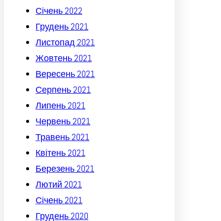
Січень 2022
Грудень 2021
Листопад 2021
Жовтень 2021
Вересень 2021
Серпень 2021
Липень 2021
Червень 2021
Травень 2021
Квітень 2021
Березень 2021
Лютий 2021
Січень 2021
Грудень 2020