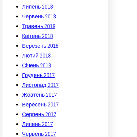
Липень 2018
Червень 2018
Травень 2018
Квітень 2018
Березень 2018
Лютий 2018
Січень 2018
Грудень 2017
Листопад 2017
Жовтень 2017
Вересень 2017
Серпень 2017
Липень 2017
Червень 2017