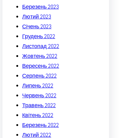
Березень 2023
Лютий 2023
Січень 2023
Грудень 2022
Листопад 2022
Жовтень 2022
Вересень 2022
Серпень 2022
Липень 2022
Червень 2022
Травень 2022
Квітень 2022
Березень 2022
Лютий 2022