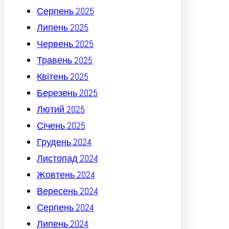
Серпень 2025
Липень 2025
Червень 2025
Травень 2025
Квітень 2025
Березень 2025
Лютий 2025
Січень 2025
Грудень 2024
Листопад 2024
Жовтень 2024
Вересень 2024
Серпень 2024
Липень 2024