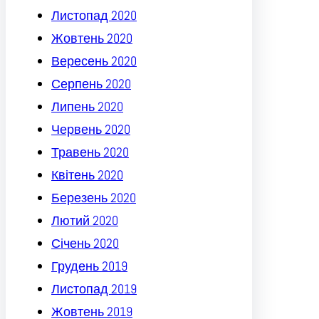
Листопад 2020
Жовтень 2020
Вересень 2020
Серпень 2020
Липень 2020
Червень 2020
Травень 2020
Квітень 2020
Березень 2020
Лютий 2020
Січень 2020
Грудень 2019
Листопад 2019
Жовтень 2019