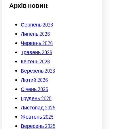
Архів новин:
Серпень 2026
Липень 2026
Червень 2026
Травень 2026
Квітень 2026
Березень 2026
Лютий 2026
Січень 2026
Грудень 2025
Листопад 2025
Жовтень 2025
Вересень 2025