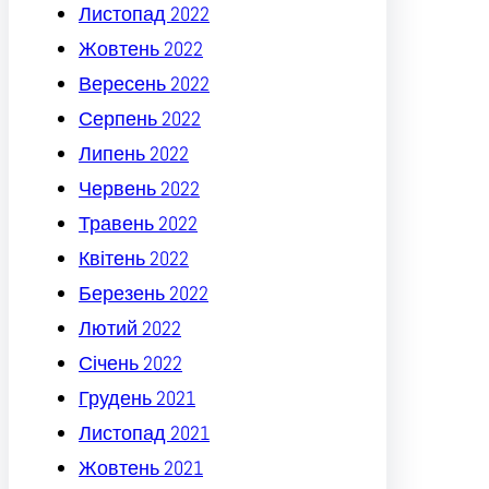
Листопад 2022
Жовтень 2022
Вересень 2022
Серпень 2022
Липень 2022
Червень 2022
Травень 2022
Квітень 2022
Березень 2022
Лютий 2022
Січень 2022
Грудень 2021
Листопад 2021
Жовтень 2021