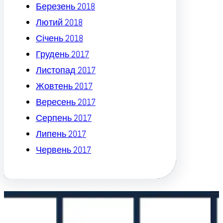
Березень 2018
Лютий 2018
Січень 2018
Грудень 2017
Листопад 2017
Жовтень 2017
Вересень 2017
Серпень 2017
Липень 2017
Червень 2017