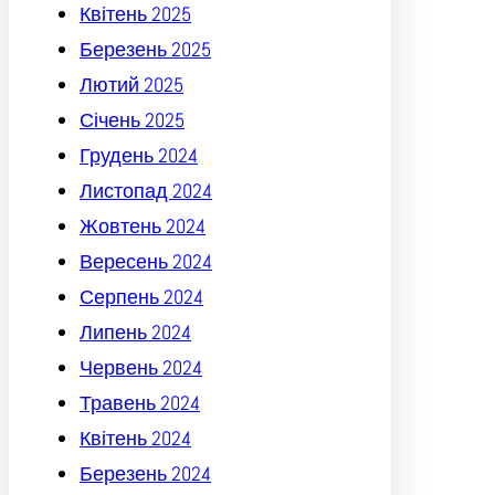
Квітень 2025
Березень 2025
Лютий 2025
Січень 2025
Грудень 2024
Листопад 2024
Жовтень 2024
Вересень 2024
Серпень 2024
Липень 2024
Червень 2024
Травень 2024
Квітень 2024
Березень 2024