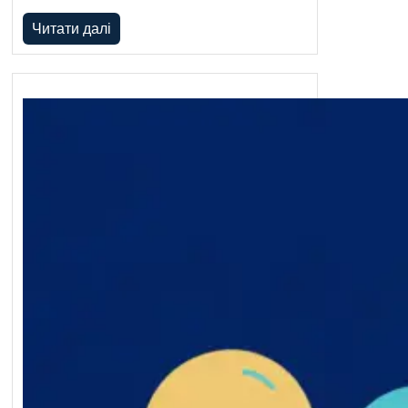
Читати далі