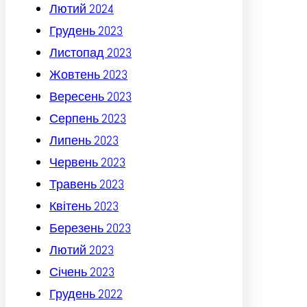
Лютий 2024
Грудень 2023
Листопад 2023
Жовтень 2023
Вересень 2023
Серпень 2023
Липень 2023
Червень 2023
Травень 2023
Квітень 2023
Березень 2023
Лютий 2023
Січень 2023
Грудень 2022