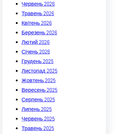
Червень 2026
Травень 2026
Квітень 2026
Березень 2026
Лютий 2026
Січень 2026
Грудень 2025
Листопад 2025
Жовтень 2025
Вересень 2025
Серпень 2025
Липень 2025
Червень 2025
Травень 2025