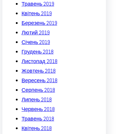
Травень 2019
Квітень 2019
Березень 2019
Лютий 2019
Січень 2019
Грудень 2018
Листопад 2018
Жовтень 2018
Вересень 2018
Серпень 2018
Липень 2018
Червень 2018
Травень 2018
Квітень 2018