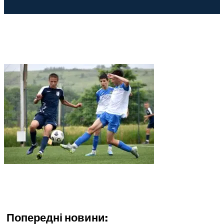
Попередні новини: