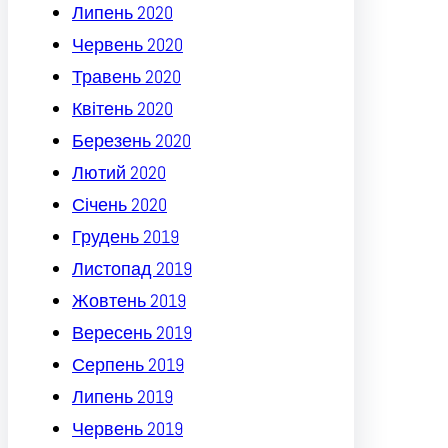
Липень 2020
Червень 2020
Травень 2020
Квітень 2020
Березень 2020
Лютий 2020
Січень 2020
Грудень 2019
Листопад 2019
Жовтень 2019
Вересень 2019
Серпень 2019
Липень 2019
Червень 2019