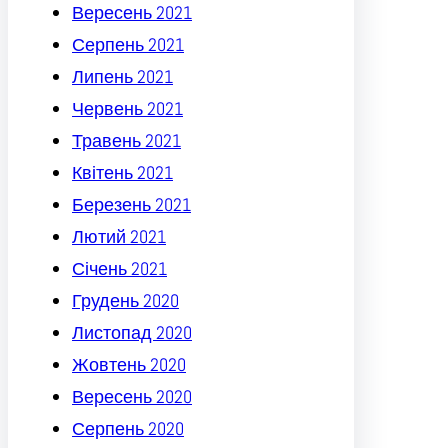
Вересень 2021
Серпень 2021
Липень 2021
Червень 2021
Травень 2021
Квітень 2021
Березень 2021
Лютий 2021
Січень 2021
Грудень 2020
Листопад 2020
Жовтень 2020
Вересень 2020
Серпень 2020