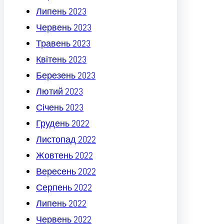
Липень 2023
Червень 2023
Травень 2023
Квітень 2023
Березень 2023
Лютий 2023
Січень 2023
Грудень 2022
Листопад 2022
Жовтень 2022
Вересень 2022
Серпень 2022
Липень 2022
Червень 2022