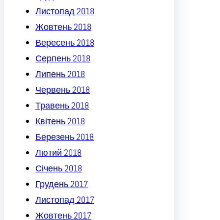
Листопад 2018
Жовтень 2018
Вересень 2018
Серпень 2018
Липень 2018
Червень 2018
Травень 2018
Квітень 2018
Березень 2018
Лютий 2018
Січень 2018
Грудень 2017
Листопад 2017
Жовтень 2017