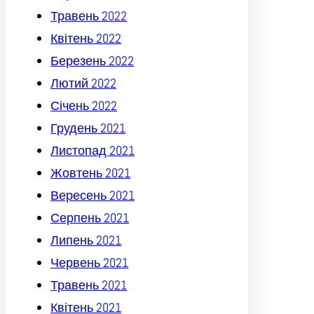
Травень 2022
Квітень 2022
Березень 2022
Лютий 2022
Січень 2022
Грудень 2021
Листопад 2021
Жовтень 2021
Вересень 2021
Серпень 2021
Липень 2021
Червень 2021
Травень 2021
Квітень 2021