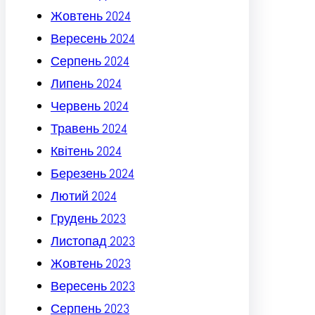
Жовтень 2024
Вересень 2024
Серпень 2024
Липень 2024
Червень 2024
Травень 2024
Квітень 2024
Березень 2024
Лютий 2024
Грудень 2023
Листопад 2023
Жовтень 2023
Вересень 2023
Серпень 2023