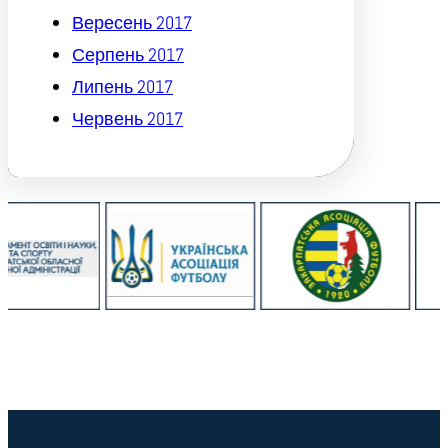
Вересень 2017
Серпень 2017
Липень 2017
Червень 2017