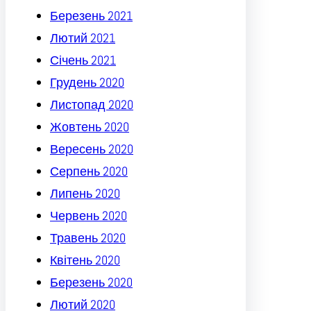
Березень 2021
Лютий 2021
Січень 2021
Грудень 2020
Листопад 2020
Жовтень 2020
Вересень 2020
Серпень 2020
Липень 2020
Червень 2020
Травень 2020
Квітень 2020
Березень 2020
Лютий 2020