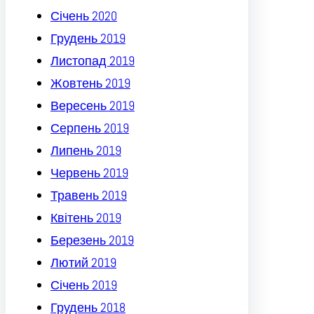
Січень 2020
Грудень 2019
Листопад 2019
Жовтень 2019
Вересень 2019
Серпень 2019
Липень 2019
Червень 2019
Травень 2019
Квітень 2019
Березень 2019
Лютий 2019
Січень 2019
Грудень 2018