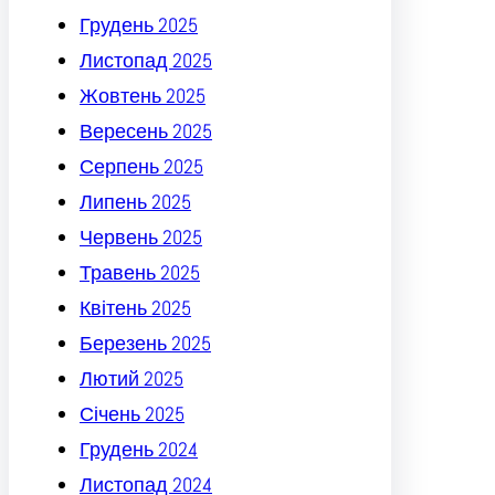
Грудень 2025
Листопад 2025
Жовтень 2025
Вересень 2025
Серпень 2025
Липень 2025
Червень 2025
Травень 2025
Квітень 2025
Березень 2025
Лютий 2025
Січень 2025
Грудень 2024
Листопад 2024