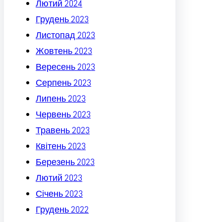
Лютий 2024
Грудень 2023
Листопад 2023
Жовтень 2023
Вересень 2023
Серпень 2023
Липень 2023
Червень 2023
Травень 2023
Квітень 2023
Березень 2023
Лютий 2023
Січень 2023
Грудень 2022