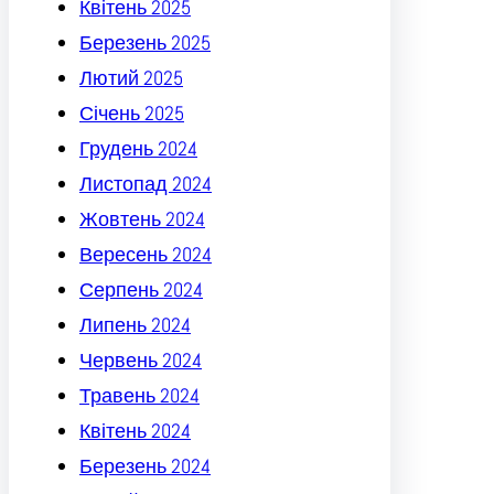
Квітень 2025
Березень 2025
Лютий 2025
Січень 2025
Грудень 2024
Листопад 2024
Жовтень 2024
Вересень 2024
Серпень 2024
Липень 2024
Червень 2024
Травень 2024
Квітень 2024
Березень 2024