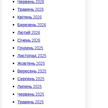
Червень 2026
Травень 2026
Квітень 2026
Березень 2026
Лютий 2026
Січень 2026
Грудень 2025
Листопад 2025
Жовтень 2025
Вересень 2025
Серпень 2025
Липень 2025
Червень 2025
Травень 2025