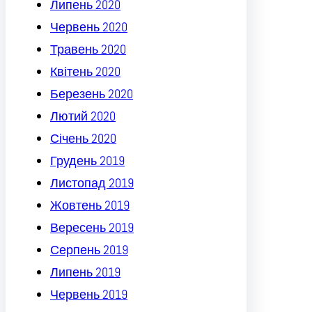
Липень 2020
Червень 2020
Травень 2020
Квітень 2020
Березень 2020
Лютий 2020
Січень 2020
Грудень 2019
Листопад 2019
Жовтень 2019
Вересень 2019
Серпень 2019
Липень 2019
Червень 2019