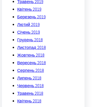
Травень 2019
Квітень 2019
Березень 2019
Лютий 2019
Січень 2019
Грудень 2018
Листопад 2018
Жовтень 2018
Вересень 2018
Серпень 2018
Липень 2018
Червень 2018
Травень 2018
Квітень 2018