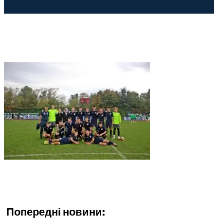
Попередні новини: