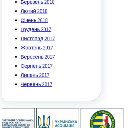
Березень 2018
Лютий 2018
Січень 2018
Грудень 2017
Листопад 2017
Жовтень 2017
Вересень 2017
Серпень 2017
Липень 2017
Червень 2017