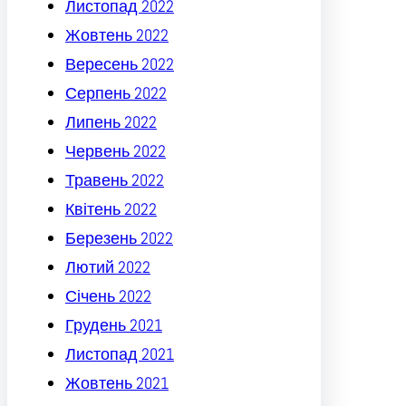
Листопад 2022
Жовтень 2022
Вересень 2022
Серпень 2022
Липень 2022
Червень 2022
Травень 2022
Квітень 2022
Березень 2022
Лютий 2022
Січень 2022
Грудень 2021
Листопад 2021
Жовтень 2021