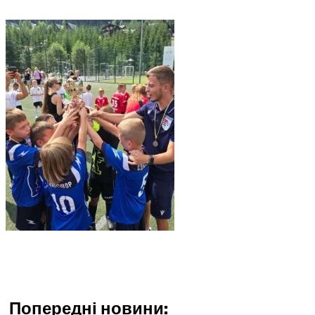
Попередні новини: