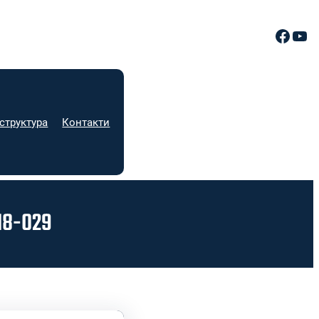
Facebook
YouTube
структура
Контакти
8-029