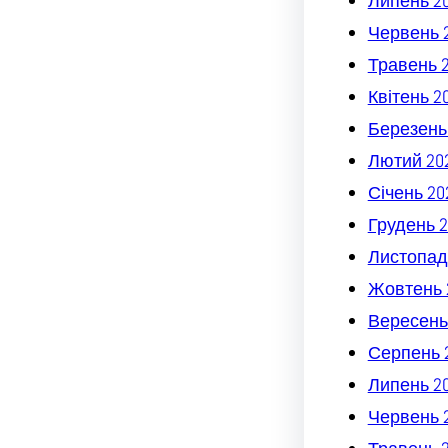
Липень 2
Червень 
Травень 
Квітень 2
Березень
Лютий 20
Січень 20
Грудень 2
Листопад
Жовтень 
Вересень
Серпень 
Липень 2
Червень 