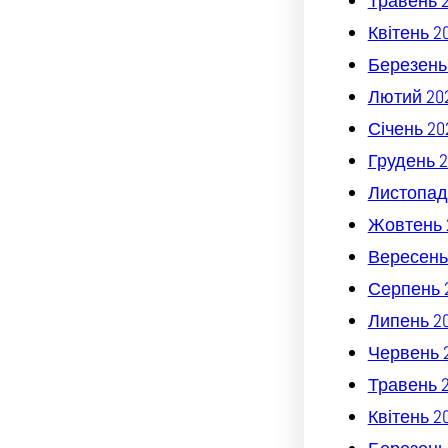
Травень 
Квітень 2
Березень
Лютий 20
Січень 20
Грудень 2
Листопад
Жовтень 
Вересень
Серпень 
Липень 2
Червень 
Травень 
Квітень 2