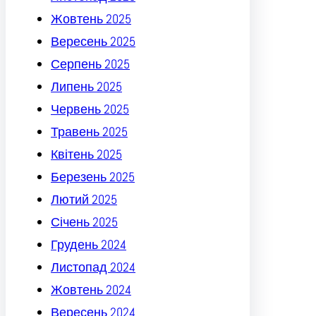
Жовтень 2025
Вересень 2025
Серпень 2025
Липень 2025
Червень 2025
Травень 2025
Квітень 2025
Березень 2025
Лютий 2025
Січень 2025
Грудень 2024
Листопад 2024
Жовтень 2024
Вересень 2024