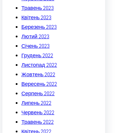
Травень 2023
Квітень 2023
Березень 2023
Лютий 2023
Січень 2023
Грудень 2022
Листопад 2022
Жовтень 2022
Вересень 2022
Серпень 2022
Липень 2022
Червень 2022
Травень 2022
Квітень 2022