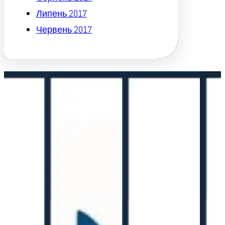
Липень 2017
Червень 2017