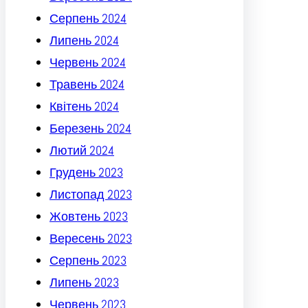
Серпень 2024
Липень 2024
Червень 2024
Травень 2024
Квітень 2024
Березень 2024
Лютий 2024
Грудень 2023
Листопад 2023
Жовтень 2023
Вересень 2023
Серпень 2023
Липень 2023
Червень 2023