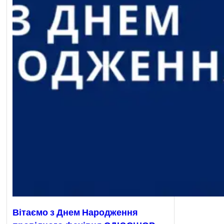
Вітаємо з Днем Народження