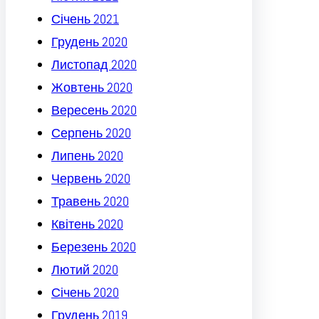
Січень 2021
Грудень 2020
Листопад 2020
Жовтень 2020
Вересень 2020
Серпень 2020
Липень 2020
Червень 2020
Травень 2020
Квітень 2020
Березень 2020
Лютий 2020
Січень 2020
Грудень 2019