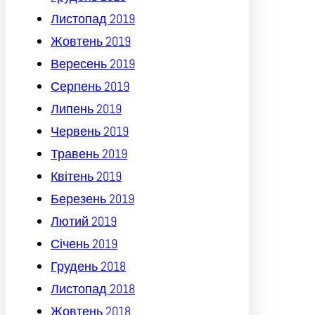
Листопад 2019
Жовтень 2019
Вересень 2019
Серпень 2019
Липень 2019
Червень 2019
Травень 2019
Квітень 2019
Березень 2019
Лютий 2019
Січень 2019
Грудень 2018
Листопад 2018
Жовтень 2018