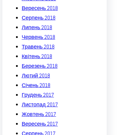
Вересень 2018
Серпень 2018
Липень 2018
Червень 2018
Травень 2018
Квітень 2018
Березень 2018
Лютий 2018
Січень 2018
Грудень 2017
Листопад 2017
Жовтень 2017
Вересень 2017
Серпень 2017