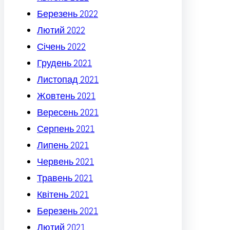
Березень 2022
Лютий 2022
Січень 2022
Грудень 2021
Листопад 2021
Жовтень 2021
Вересень 2021
Серпень 2021
Липень 2021
Червень 2021
Травень 2021
Квітень 2021
Березень 2021
Лютий 2021