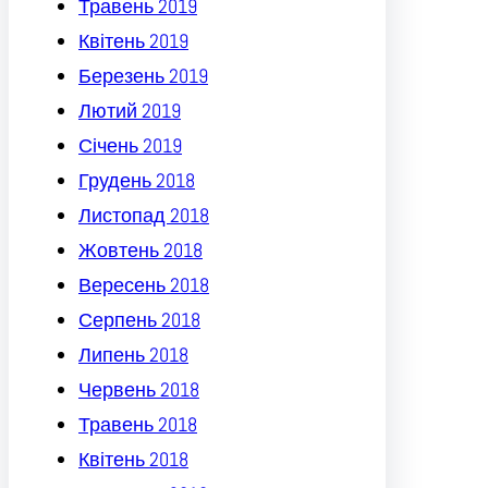
Травень 2019
Квітень 2019
Березень 2019
Лютий 2019
Січень 2019
Грудень 2018
Листопад 2018
Жовтень 2018
Вересень 2018
Серпень 2018
Липень 2018
Червень 2018
Травень 2018
Квітень 2018