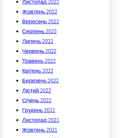
Листопад 2022
Жовтень 2022
Вересень 2022
Серпень 2022
Липень 2022
Червень 2022
Травень 2022
Квітень 2022
Березень 2022
Лютий 2022
Січень 2022
Грудень 2021
Листопад 2021
Жовтень 2021