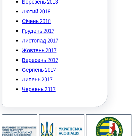
Березень 2018
Лютий 2018
Січень 2018
Грудень 2017
Листопад 2017
Жовтень 2017
Вересень 2017
Серпень 2017
Липень 2017
Червень 2017