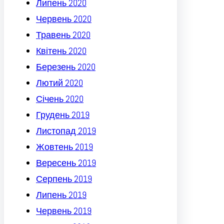
Липень 2020
Червень 2020
Травень 2020
Квітень 2020
Березень 2020
Лютий 2020
Січень 2020
Грудень 2019
Листопад 2019
Жовтень 2019
Вересень 2019
Серпень 2019
Липень 2019
Червень 2019