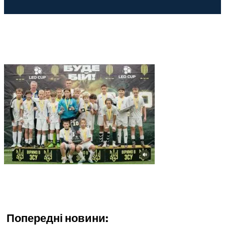
Попередні новини: