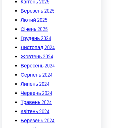
Квітень 2025
Березень 2025
Лютий 2025
Січень 2025
Грудень 2024
Листопад 2024
Жовтень 2024
Вересень 2024
Серпень 2024
Липень 2024
Червень 2024
Травень 2024
Квітень 2024
Березень 2024