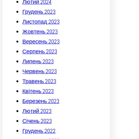
Лютий 2024
Грудень 2023
Листопад 2023
Жовтень 2023
Вересень 2023
Серпень 2023
Липень 2023
Червень 2023
Травень 2023
Квітень 2023
Березень 2023
Лютий 2023
Січень 2023
Грудень 2022