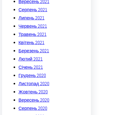
Вересень 2021
Серпень 2021
Липень 2021
Червень 2021
Травень 2021
Квітень 2021
Березень 2021
Лютий 2021
Січень 2021
Грудень 2020
Листопад 2020
Жовтень 2020
Вересень 2020
Серпень 2020