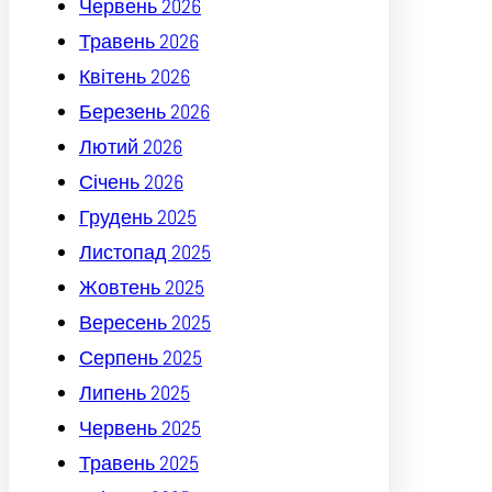
Червень 2026
Травень 2026
Квітень 2026
Березень 2026
Лютий 2026
Січень 2026
Грудень 2025
Листопад 2025
Жовтень 2025
Вересень 2025
Серпень 2025
Липень 2025
Червень 2025
Травень 2025