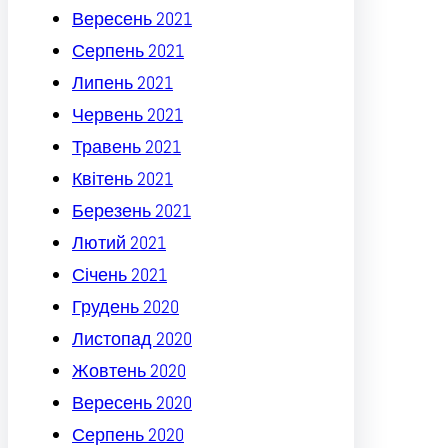
Вересень 2021
Серпень 2021
Липень 2021
Червень 2021
Травень 2021
Квітень 2021
Березень 2021
Лютий 2021
Січень 2021
Грудень 2020
Листопад 2020
Жовтень 2020
Вересень 2020
Серпень 2020