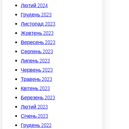
Лютий 2024
Грудень 2023
Листопад 2023
Жовтень 2023
Вересень 2023
Серпень 2023
Липень 2023
Червень 2023
Травень 2023
Квітень 2023
Березень 2023
Лютий 2023
Січень 2023
Грудень 2022