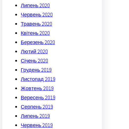
Липень 2020
Червень 2020
Травень 2020
Квітень 2020
Березень 2020
Лютий 2020
Січень 2020
Грудень 2019
Листопад 2019
Жовтень 2019
Вересень 2019
Серпень 2019
Липень 2019
Червень 2019