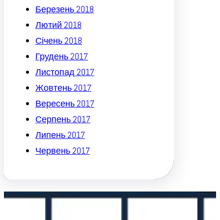
Березень 2018
Лютий 2018
Січень 2018
Грудень 2017
Листопад 2017
Жовтень 2017
Вересень 2017
Серпень 2017
Липень 2017
Червень 2017