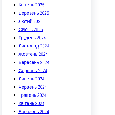
Квітень 2025
Березень 2025
Лютий 2025
Січень 2025
Грудень 2024
Листопад 2024
Жовтень 2024
Вересень 2024
Серпень 2024
Липень 2024
Червень 2024
Травень 2024
Квітень 2024
Березень 2024