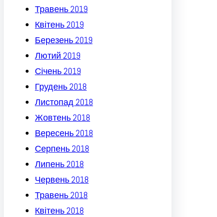
Травень 2019
Квітень 2019
Березень 2019
Лютий 2019
Січень 2019
Грудень 2018
Листопад 2018
Жовтень 2018
Вересень 2018
Серпень 2018
Липень 2018
Червень 2018
Травень 2018
Квітень 2018