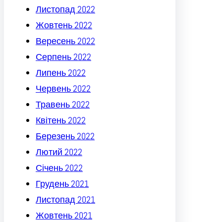
Листопад 2022
Жовтень 2022
Вересень 2022
Серпень 2022
Липень 2022
Червень 2022
Травень 2022
Квітень 2022
Березень 2022
Лютий 2022
Січень 2022
Грудень 2021
Листопад 2021
Жовтень 2021