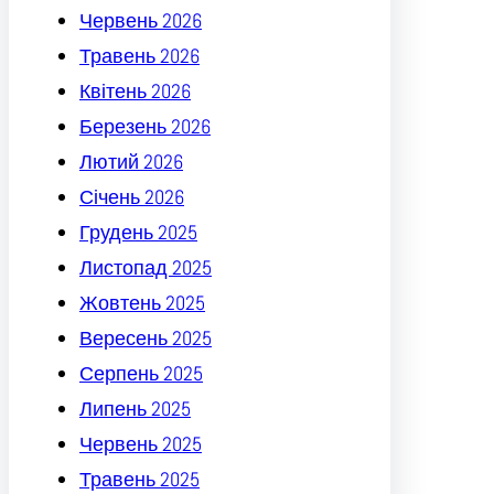
Червень 2026
Травень 2026
Квітень 2026
Березень 2026
Лютий 2026
Січень 2026
Грудень 2025
Листопад 2025
Жовтень 2025
Вересень 2025
Серпень 2025
Липень 2025
Червень 2025
Травень 2025