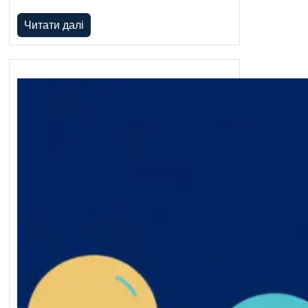
Читати далі