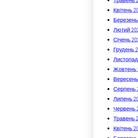
Травень 
Квітень 2
Березень
Лютий 20
Січень 20
Грудень 2
Листопад
Жовтень 
Вересень
Серпень 
Липень 2
Червень 
Травень 
Квітень 2