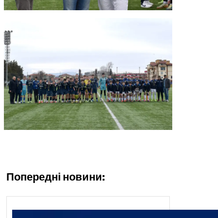
Попередні новини: