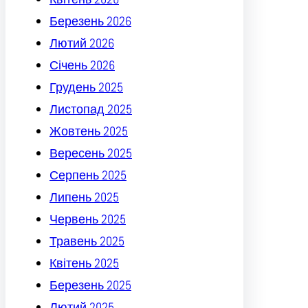
Березень 2026
Лютий 2026
Січень 2026
Грудень 2025
Листопад 2025
Жовтень 2025
Вересень 2025
Серпень 2025
Липень 2025
Червень 2025
Травень 2025
Квітень 2025
Березень 2025
Лютий 2025