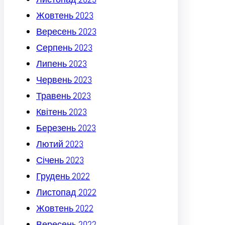
Жовтень 2023
Вересень 2023
Серпень 2023
Липень 2023
Червень 2023
Травень 2023
Квітень 2023
Березень 2023
Лютий 2023
Січень 2023
Грудень 2022
Листопад 2022
Жовтень 2022
Вересень 2022