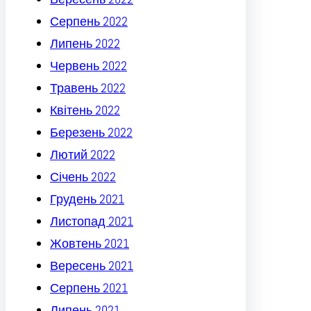
Серпень 2022
Липень 2022
Червень 2022
Травень 2022
Квітень 2022
Березень 2022
Лютий 2022
Січень 2022
Грудень 2021
Листопад 2021
Жовтень 2021
Вересень 2021
Серпень 2021
Липень 2021