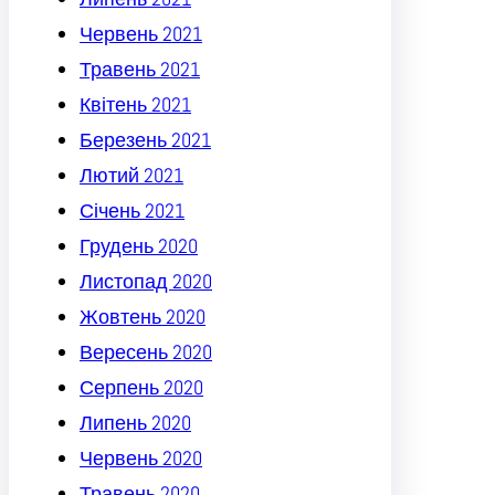
Червень 2021
Травень 2021
Квітень 2021
Березень 2021
Лютий 2021
Січень 2021
Грудень 2020
Листопад 2020
Жовтень 2020
Вересень 2020
Серпень 2020
Липень 2020
Червень 2020
Травень 2020