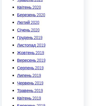
Квітень 2020
Березень 2020
Лютий 2020
Січень 2020
Грудень 2019
Листопад 2019
Жовтень 2019
Вересень 2019
Серпень 2019
Липень 2019
Червень 2019
Травень 2019
Квітень 2019
Березень 2019