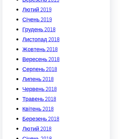
Лютий 2019
Січень 2019
Грудень 2018
Листопад 2018
Жовтень 2018
Вересень 2018
Серпень 2018
Липень 2018
Червень 2018
Травень 2018
Квітень 2018
Березень 2018
Лютий 2018
Січень 2018