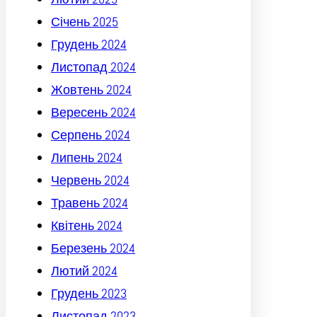
Січень 2025
Грудень 2024
Листопад 2024
Жовтень 2024
Вересень 2024
Серпень 2024
Липень 2024
Червень 2024
Травень 2024
Квітень 2024
Березень 2024
Лютий 2024
Грудень 2023
Листопад 2023