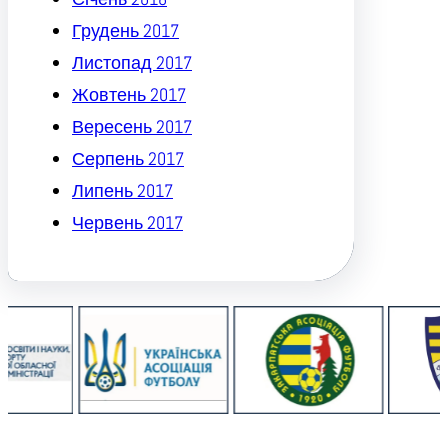
Грудень 2017
Листопад 2017
Жовтень 2017
Вересень 2017
Серпень 2017
Липень 2017
Червень 2017