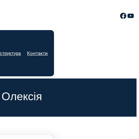
Facebook
YouTube
структура
Контакти
 Олексія