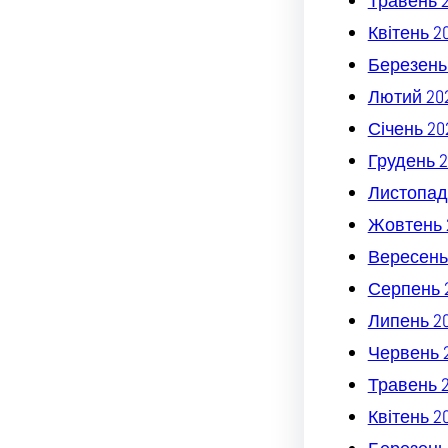
Травень 
Квітень 2
Березень
Лютий 20
Січень 20
Грудень 2
Листопад
Жовтень 
Вересень
Серпень 
Липень 2
Червень 
Травень 
Квітень 2