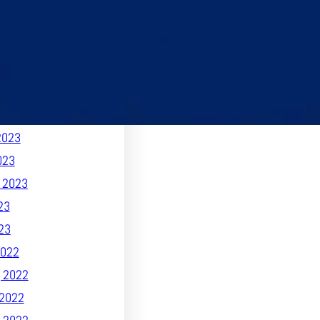
 2023
2023
 2023
2023
023
2023
2023
023
 2023
23
23
022
 2022
2022