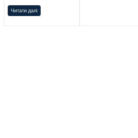
Читати далі