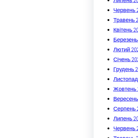
Липень 2
Червень 
Травень 
Квітень 2
Березень
Лютий 20
Січень 20
Грудень 2
Листопад
Жовтень 
Вересень
Серпень 
Липень 2
Червень 