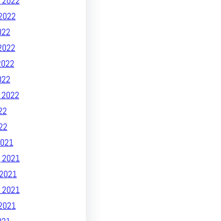
 2022
2022
022
2022
2022
022
 2022
22
22
021
 2021
2021
 2021
2021