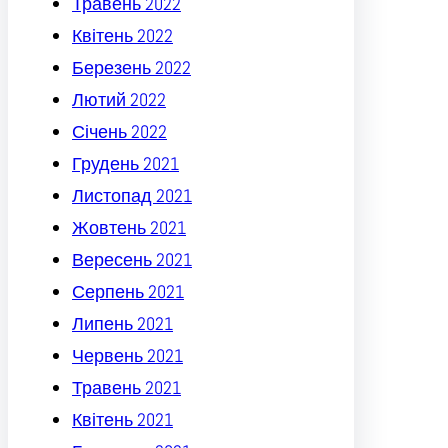
Травень 2022
Квітень 2022
Березень 2022
Лютий 2022
Січень 2022
Грудень 2021
Листопад 2021
Жовтень 2021
Вересень 2021
Серпень 2021
Липень 2021
Червень 2021
Травень 2021
Квітень 2021