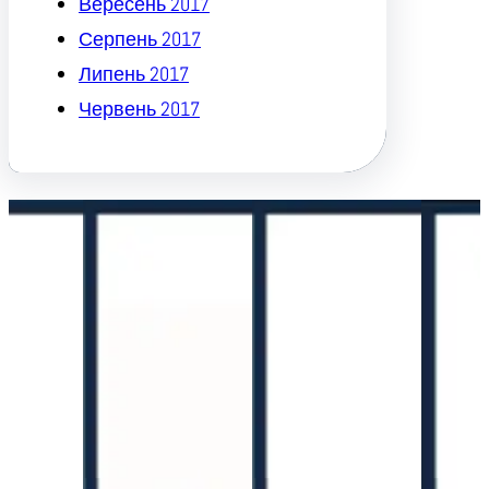
Вересень 2017
Серпень 2017
Липень 2017
Червень 2017