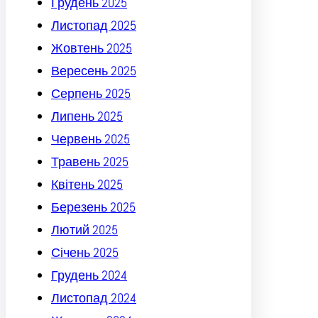
Грудень 2025
Листопад 2025
Жовтень 2025
Вересень 2025
Серпень 2025
Липень 2025
Червень 2025
Травень 2025
Квітень 2025
Березень 2025
Лютий 2025
Січень 2025
Грудень 2024
Листопад 2024