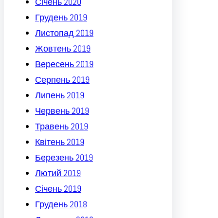
Січень 2020
Грудень 2019
Листопад 2019
Жовтень 2019
Вересень 2019
Серпень 2019
Липень 2019
Червень 2019
Травень 2019
Квітень 2019
Березень 2019
Лютий 2019
Січень 2019
Грудень 2018