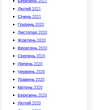
Березень 2021
Лютий 2021
Січень 2021
Грудень 2020
Листопад 2020
Жовтень 2020
Вересень 2020
Серпень 2020
Липень 2020
Червень 2020
Травень 2020
Квітень 2020
Березень 2020
Лютий 2020