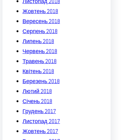
Листопад 2018
Жовтень 2018
Вересень 2018
Серпень 2018
Липень 2018
Червень 2018
Травень 2018
Квітень 2018
Березень 2018
Лютий 2018
Січень 2018
Грудень 2017
Листопад 2017
Жовтень 2017