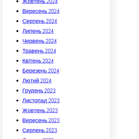
Жовтень 2024
Вересень 2024
Серпень 2024
Липень 2024
Червень 2024
Травень 2024
Квітень 2024
Березень 2024
Лютий 2024
Грудень 2023
Листопад 2023
Жовтень 2023
Вересень 2023
Серпень 2023