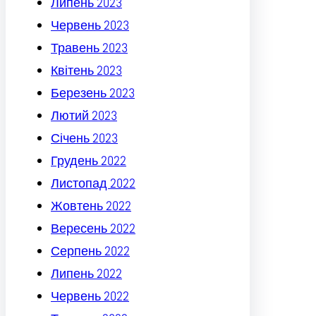
Липень 2023
Червень 2023
Травень 2023
Квітень 2023
Березень 2023
Лютий 2023
Січень 2023
Грудень 2022
Листопад 2022
Жовтень 2022
Вересень 2022
Серпень 2022
Липень 2022
Червень 2022