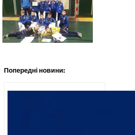
Попередні новини: