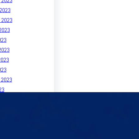
 2023
2023
 2023
2023
023
2023
2023
023
 2023
23
23
022
 2022
2022