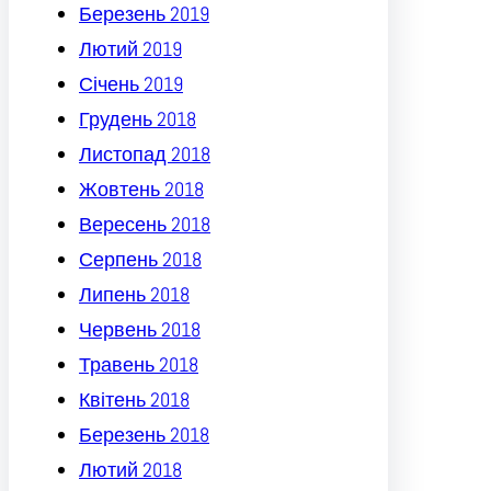
Березень 2019
Лютий 2019
Січень 2019
Грудень 2018
Листопад 2018
Жовтень 2018
Вересень 2018
Серпень 2018
Липень 2018
Червень 2018
Травень 2018
Квітень 2018
Березень 2018
Лютий 2018