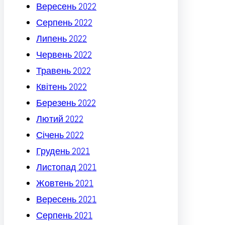
Вересень 2022
Серпень 2022
Липень 2022
Червень 2022
Травень 2022
Квітень 2022
Березень 2022
Лютий 2022
Січень 2022
Грудень 2021
Листопад 2021
Жовтень 2021
Вересень 2021
Серпень 2021