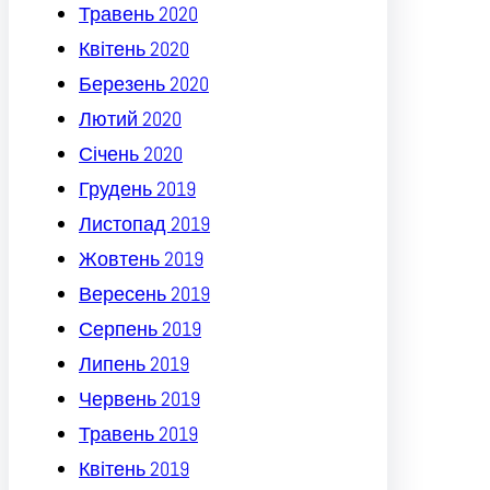
Травень 2020
Квітень 2020
Березень 2020
Лютий 2020
Січень 2020
Грудень 2019
Листопад 2019
Жовтень 2019
Вересень 2019
Серпень 2019
Липень 2019
Червень 2019
Травень 2019
Квітень 2019