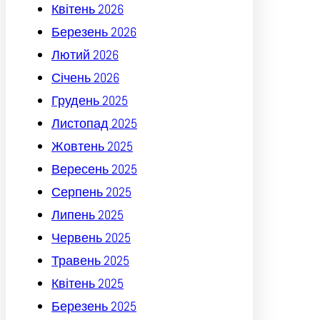
Квітень 2026
Березень 2026
Лютий 2026
Січень 2026
Грудень 2025
Листопад 2025
Жовтень 2025
Вересень 2025
Серпень 2025
Липень 2025
Червень 2025
Травень 2025
Квітень 2025
Березень 2025