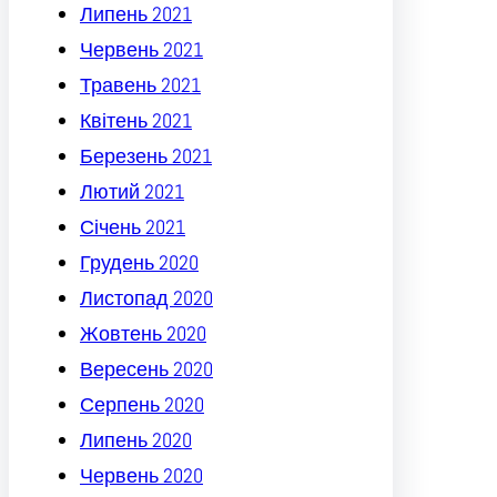
Липень 2021
Червень 2021
Травень 2021
Квітень 2021
Березень 2021
Лютий 2021
Січень 2021
Грудень 2020
Листопад 2020
Жовтень 2020
Вересень 2020
Серпень 2020
Липень 2020
Червень 2020