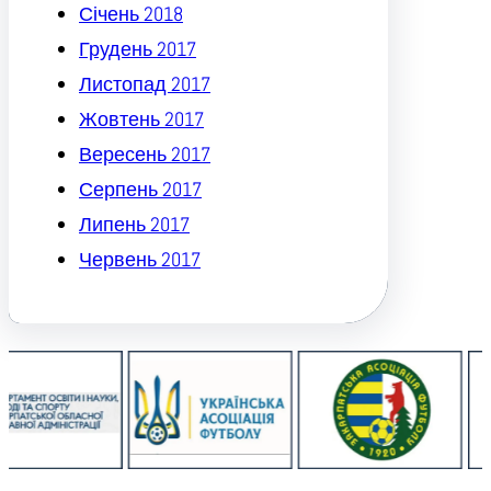
Січень 2018
Грудень 2017
Листопад 2017
Жовтень 2017
Вересень 2017
Серпень 2017
Липень 2017
Червень 2017