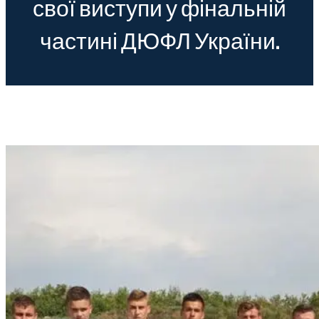
свої виступи у фінальній
частині ДЮФЛ України.