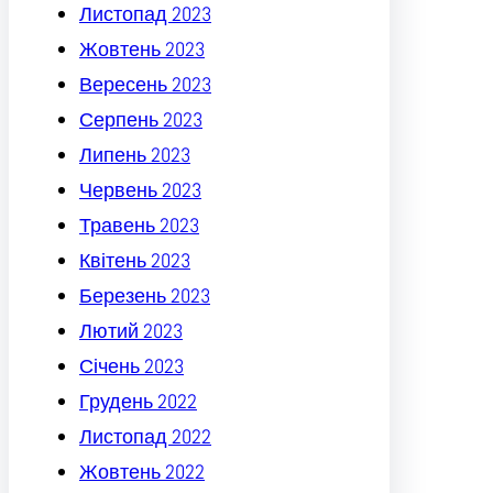
Листопад 2023
Жовтень 2023
Вересень 2023
Серпень 2023
Липень 2023
Червень 2023
Травень 2023
Квітень 2023
Березень 2023
Лютий 2023
Січень 2023
Грудень 2022
Листопад 2022
Жовтень 2022