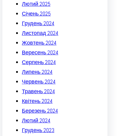
Лютий 2025
Січень 2025
Грудень 2024
Листопад 2024
Жовтень 2024
Вересень 2024
Серпень 2024
Липень 2024
Червень 2024
Травень 2024
Квітень 2024
Березень 2024
Лютий 2024
Грудень 2023