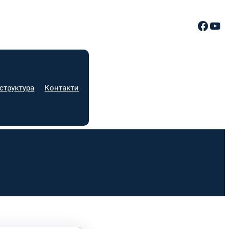
Facebook
YouTube
структура
Контакти