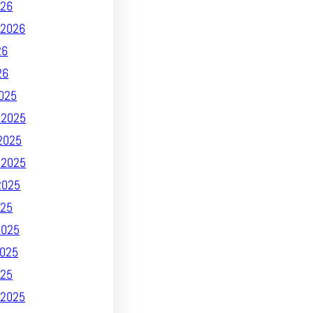
026
2026
26
26
025
 2025
2025
 2025
2025
25
2025
025
025
2025