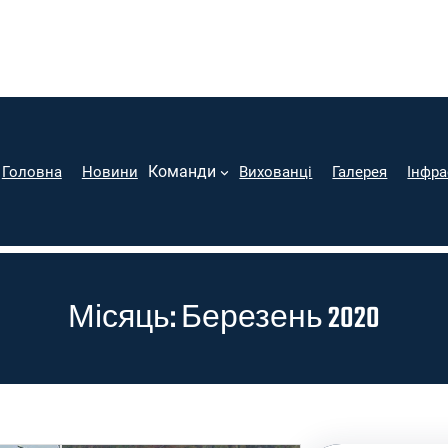
Команди
Головна
Новини
Вихованці
Галерея
Інфра
Місяць:
Березень 2020