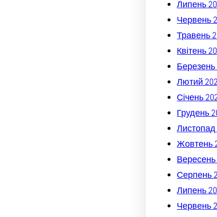
Липень 20
Червень 
Травень 2
Квітень 2
Березень 
Лютий 20
Січень 20
Грудень 2
Листопад
Жовтень 
Вересень
Серпень 
Липень 20
Червень 